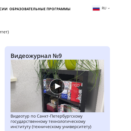
RU
ССИИ
ОБРАЗОВАТЕЛЬНЫЕ ПРОГРАММЫ
тет)
Видеожурнал №9
Видеотур по Санкт-Петербургскому
государственному технологическому
институту (техническому университету)