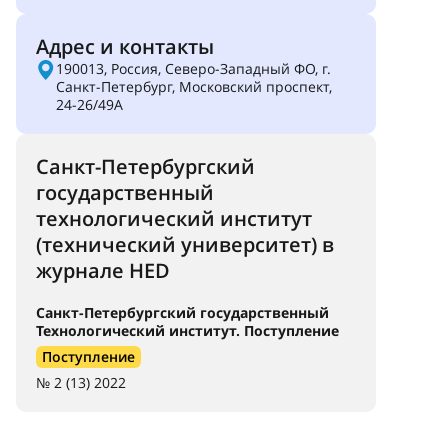
Адрес и контакты
190013, Россия, Северо-Западный ФО, г.
Санкт-Петербург, Московский проспект,
24-26/49А
Санкт-Петербургский
государственный
технологический институт
(технический университет) в
журнале HED
Санкт-Петербургский государственный
Технологический институт. Поступление
Поступление
№ 2 (13) 2022