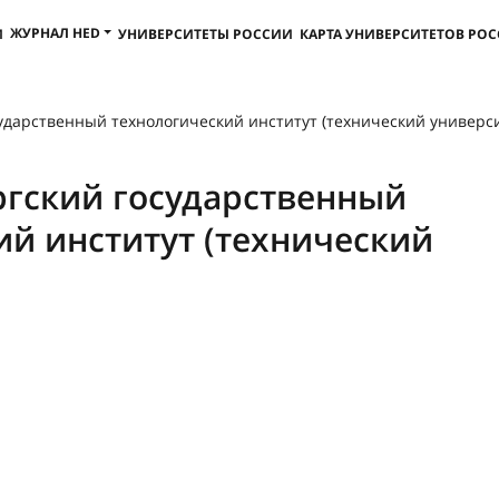
ЖУРНАЛ HED
И
УНИВЕРСИТЕТЫ РОССИИ
КАРТА УНИВЕРСИТЕТОВ РО
ударственный технологический институт (технический универси
ргский государственный
ий институт (технический