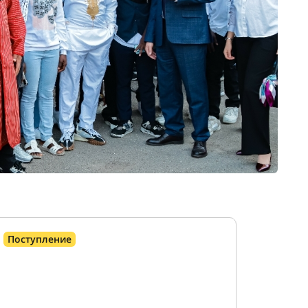
Поступление