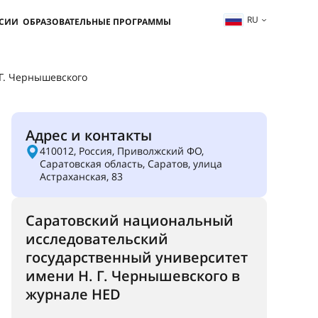
RU
ССИИ
ОБРАЗОВАТЕЛЬНЫЕ ПРОГРАММЫ
Г. Чернышевского
Адрес и контакты
410012, Россия, Приволжский ФО,
Саратовская область, Саратов, улица
Астраханская, 83
Саратовский национальный
исследовательский
государственный университет
имени Н. Г. Чернышевского в
журнале HED