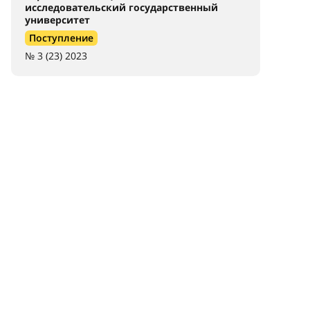
исследовательский государственный
университет
Поступление
№ 3 (23) 2023