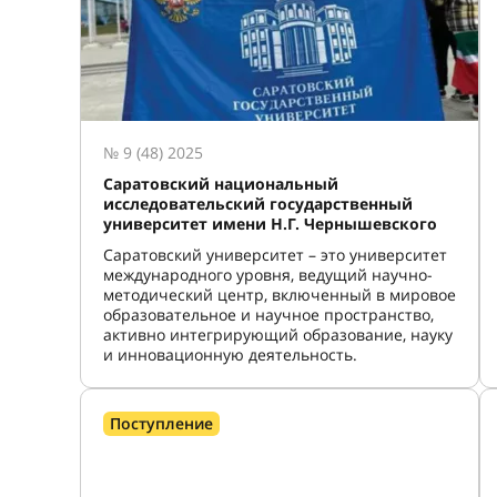
№ 9 (48) 2025
Саратовский национальный
исследовательский государственный
университет имени Н.Г. Чернышевского
Саратовский университет – это университет
международного уровня, ведущий научно-
методический центр, включенный в мировое
образовательное и научное пространство,
активно интегрирующий образование, науку
и инновационную деятельность.
Поступление