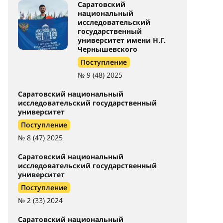
Саратовский
национальный
исследовательский
государственный
университет имени Н.Г.
Чернышевского
Поступление
№ 9 (48) 2025
Саратовский национальный
исследовательский государственный
университет
Поступление
№ 8 (47) 2025
Саратовский национальный
исследовательский государственный
университет
Поступление
№ 2 (33) 2024
Саратовский национальный