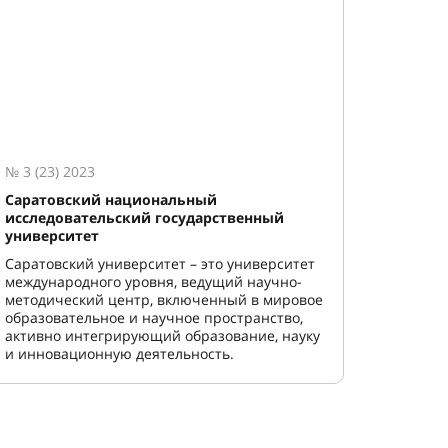
№ 3 (23) 2023
Саратовский национальный
исследовательский государственный
университет
Саратовский университет – это университет
международного уровня, ведущий научно-
методический центр, включенный в мировое
образовательное и научное пространство,
активно интегрирующий образование, науку
и инновационную деятельность.