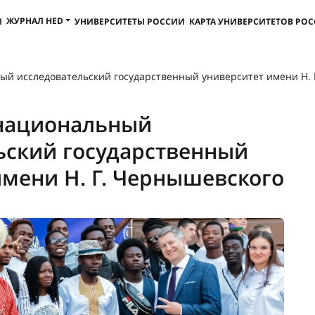
ЖУРНАЛ HED
И
УНИВЕРСИТЕТЫ РОССИИ
КАРТА УНИВЕРСИТЕТОВ РО
ый исследовательский государственный университет имени Н. 
национальный
ьский государственный
имени Н. Г. Чернышевского