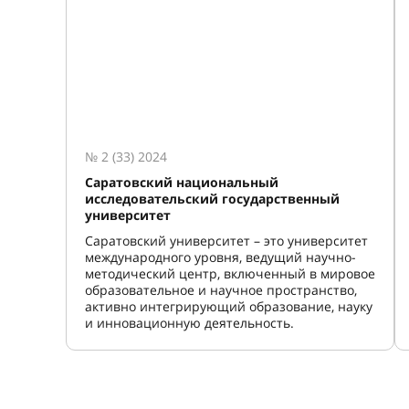
№ 2 (33) 2024
Саратовский национальный
исследовательский государственный
университет
Саратовский университет – это университет
международного уровня, ведущий научно-
методический центр, включенный в мировое
образовательное и научное пространство,
активно интегрирующий образование, науку
и инновационную деятельность.