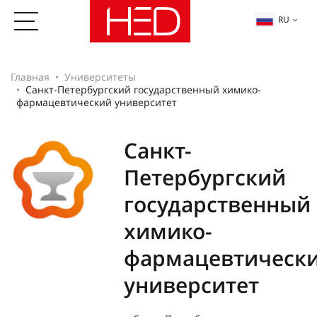
RU
Главная
Университеты
Санкт-Петербургский государственный химико-
фармацевтический университет
Санкт-
Петербургский
государственный
химико-
фармацевтическ
университет