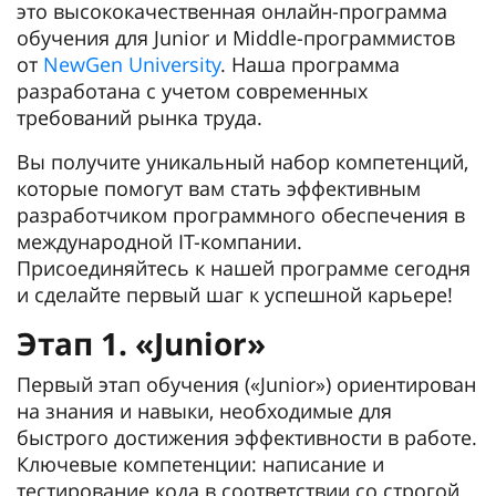
это высококачественная онлайн-программа
обучения для Junior и Middle-программистов
от
NewGen University
. Наша программа
разработана с учетом современных
требований рынка труда.
Вы получите уникальный набор компетенций,
которые помогут вам стать эффективным
разработчиком программного обеспечения в
международной IT-компании.
Присоединяйтесь к нашей программе сегодня
и сделайте первый шаг к успешной карьере!
Этап 1. «Junior»
Первый этап обучения («Junior») ориентирован
на знания и навыки, необходимые для
быстрого достижения эффективности в работе.
Ключевые компетенции: написание и
тестирование кода в соответствии со строгой