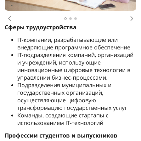
Предыдущее
Сл
Сферы трудоустройства
IT-компании, разрабатывающие или
внедряющие программное обеспечение
IT-подразделения компаний, организаций
и учреждений, использующие
инновационные цифровые технологии в
управлении бизнес-процессами.
Подразделения муниципальных и
государственных организаций,
осуществляющие цифровую
трансформацию государственных услуг
Команды, создающие стартапы с
использованием IT-технологий
Профессии студентов и выпускников