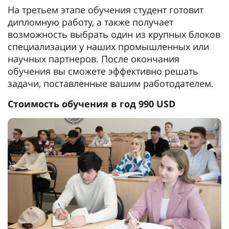
На третьем этапе обучения студент готовит
дипломную работу, а также получает
возможность выбрать один из крупных блоков
специализации у наших промышленных или
научных партнеров. После окончания
обучения вы сможете эффективно решать
задачи, поставленные вашим работодателем.
Стоимость обучения в год 990 USD