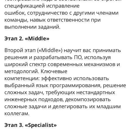
спецификацией исправление
ошибок, сотрудничество с другими членами
команды, навык ответственности при
выполнении заданий.
Этап 2. «Middle»
Второй этап («Middle») научит вас принимать
решения и разрабатывать ПО, используя
широкий спектр современных механизмов и
методологий. Ключевые
компетенции: эффективно использовать
выбранный язык программирования, решение
сложных задач, требующих нестандартных
инженерных подходов, декомпозировать
сложные задачи и делегировать их младшим
коллегам.
Этап 3. «Specialist»