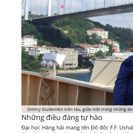
Dmitry Studenikin trên tàu, giữa một trong những eo
Những điều đáng tự hào
Đại học Hàng hải mang tên Đô đốc F.F. Usha