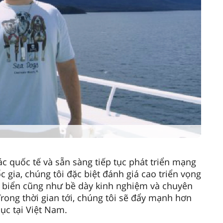
c quốc tế và sẵn sàng tiếp tục phát triển mạng
c gia, chúng tôi đặc biệt đánh giá cao triển vọng
ia biển cũng như bề dày kinh nghiệm và chuyên
Trong thời gian tới, chúng tôi sẽ đẩy mạnh hơn
ục tại Việt Nam.