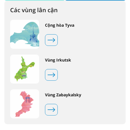
Các vùng lân cận
Cộng hòa Tyva
Vùng Irkutsk
Vùng Zabaykalsky