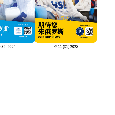
(32) 2024
№ 11 (31) 2023