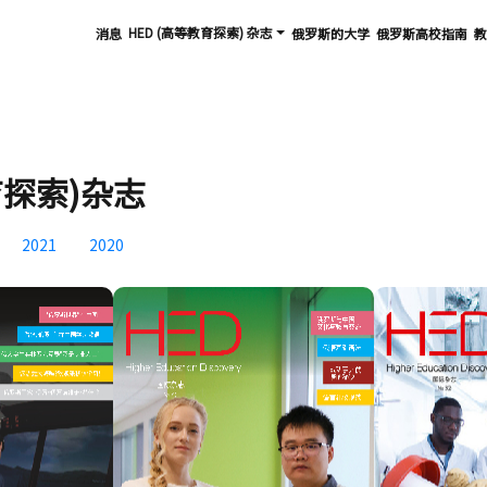
HED (高等教育探索) 杂志
消息
俄罗斯的大学
俄罗斯高校指南
教
教育探索)杂志
2021
2020