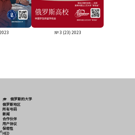
 2023
№ 3 (23) 2023
俄罗斯的大学
俄罗斯地区
所有号码
新闻
合作伙伴
用户协议
保密性
e
HED