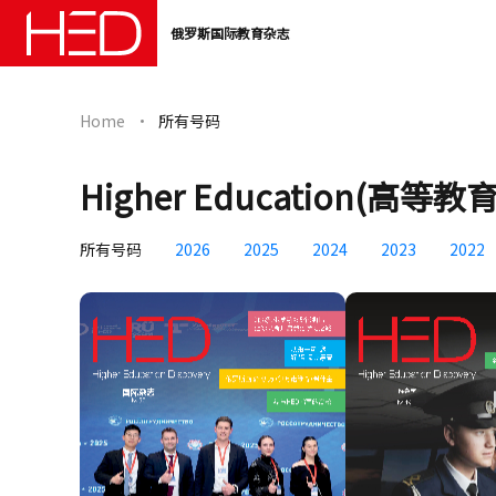
俄罗斯国际教育杂志
Home
所有号码
Higher Education(高等
所有号码
2026
2025
2024
2023
2022