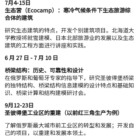
7月4-15日
生态营（Ecocamp）：寒冷气候条件下生态旅游综
合体的建筑
研究生态建筑的特点，开发个别建筑项目。北海道大
学教授将就雪建模、日本北部旅游业的发展以及生态
建筑的工程方面进行讲座和实践。
6 月 27 日 - 7 月 10 日
桥梁结构：历史、可靠性和设计
在俄罗斯和葡萄牙专家的指导下，研究圣彼得堡桥梁
的独特结构、桥梁结构信息建模的设计特点和基础知
识、桥梁计算和结构建模研讨会。
9月12-23日
圣彼得堡工业区的重建（以前红三角生产为例）
了解俄罗斯最大城市前工业区的转型和发展；开发自
己的项目，以重建和发展本领土。