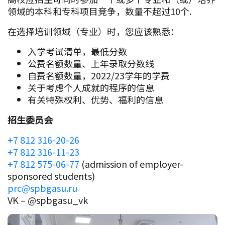
领域的本科和专科项目竞争，数量不超过10个.
在选择培训领域（专业）时，您应该熟悉：
入学考试清单，最低分数
公费名额数量、上年录取分数线
自费名额数量，2022/23学年的学费
关于考虑个人成就的程序的信息
有关特殊权利、优势、福利的信息
招生委员会
+7 812 316-20-26
+7 812 316-11-23
+7 812 575-06-77
(admission of employer-
sponsored students)
prc@spbgasu.ru
VK – @spbgasu_vk