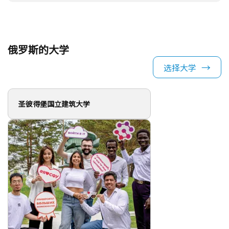
俄罗斯的大学
选择大学
圣彼得堡国立建筑大学