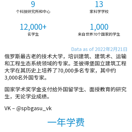
9
13
个科技研究所和中心
家科学学校
12,000+
1,000
名学生
来自世界70个国家的学生
Data as of 2022年2月21日
俄罗斯最古老的技术大学，培训建筑、建筑术、运输
和工程生态系统领域的专家。圣彼得堡国立建筑工程
大学在其历史上培养了70,000多名专家，其中约
3,000名外国专家。
国家学术奖学金支付给外国留学生、面授教育的研究
生，无论学业成绩。
VK – @spbgasu_vk
一年学费