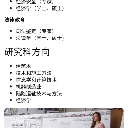
经济安全（专家）
经济学（学士、硕士）
法律教育
司法鉴定（专家）
法律学（学士、硕士）
研究科方向
建筑术
技术和施工方法
信息学和计算技术
机器制造业
陆路运输技术与方法
经济学