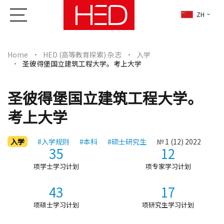
ZH
Home
HED (高等教育探索) 杂志
入学
圣彼得堡国立建筑工程大学。考上大学
圣彼得堡国立建筑工程大学。
考上大学
入学
#入学规则
#本科
#硕士研究生
№ 1 (12) 2022
35
12
项学士学习计划
项专家学习计划
43
17
项硕士学习计划
项研究生学习计划