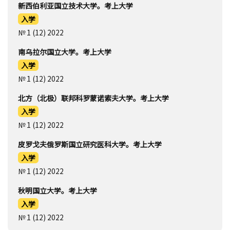
新西伯利亚国立技术大学。考上大学
入学
№ 1 (12) 2022
南乌拉尔国立大学。考上大学
入学
№ 1 (12) 2022
北方（北极）联邦科罗蒙诺索夫大学。考上大学
入学
№ 1 (12) 2022
皮罗戈夫俄罗斯国立研究医科大学。考上大学
入学
№ 1 (12) 2022
秋明国立大学。考上大学
入学
№ 1 (12) 2022