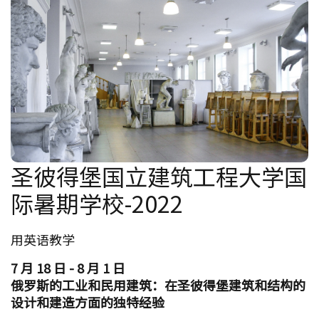
圣彼得堡国立建筑工程大学国
际暑期学校-2022
用英语教学
7 月 18 日 - 8 月 1 日
俄罗斯的工业和民用建筑：在圣彼得堡建筑和结构的
设计和建造方面的独特经验