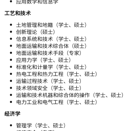
应用数学和信息学
工艺和技术
土地管理和地籍（学士、硕士）
创新理论（硕士）
信息系统和技术（学士、硕士）
地面运输和技术综合体（硕士）
地面运输和技术手段（专家）
应用力学（学士、硕士）
标准化和计量学（学士、硕士）
热电工程和热力工程（学士、硕士）
运输过程技术（学士、硕士）
技术领域安全（学士、硕士）
运输和技术机器和综合体的操作（学士、硕士）
电力工业和电气工程（学士、硕士）
经济学
管理学（学士、硕士）