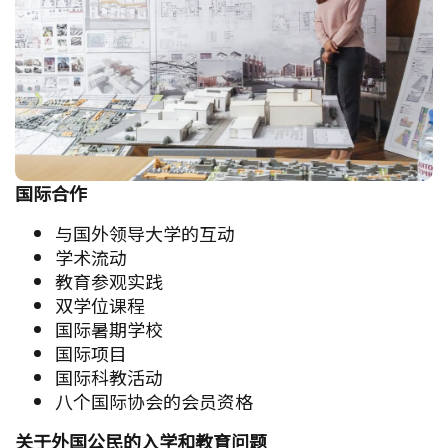
国际合作
与国外领导大学的互动
学术流动
教育参观实践
双学位课程
国际暑期学校
国际项目
国际科教活动
八个国际协会的会员资格
关于外国公民的入学和教育问题