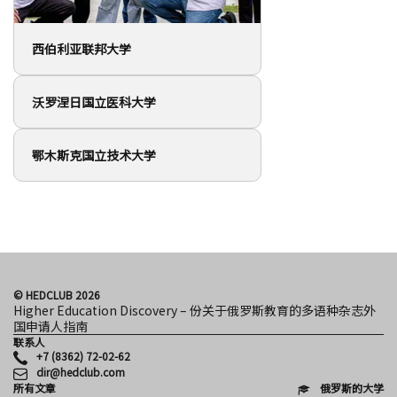
西伯利亚联邦大学
沃罗涅日国立医科大学
鄂木斯克国立技术大学
© HEDCLUB 2026
Higher Education Discovery – 份关于俄罗斯教育的多语种杂志外
国申请人指南
联系人
+7 (8362) 72-02-62
dir@hedclub.com
所有文章
俄罗斯的大学