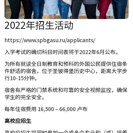
2022年招生活动
https://www.spbgasu.ru/applicants/
入学考试的确切科目时间表将于2022年6月公布。
为所有就读全日制教育和预科的外国公民提供住宿条
件舒适的宿舍，位于圣彼得堡历史中心，距离大学步
行10-15分钟。
宿舍有严格的门禁系统和可靠的安全视频监控，确保
学生的完全安全。
每年住宿费用 16,500 – 66,000 卢布
高校应招生
高校应招生可同时参加一个或多个专业和（或）培养