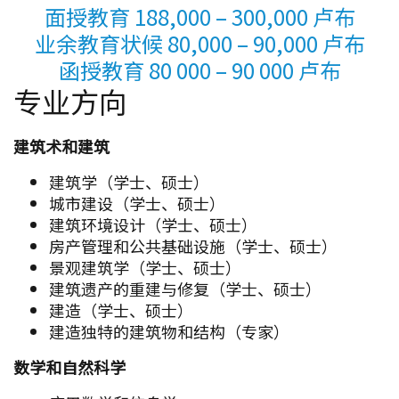
面授教育 188,000 – 300,000 卢布
业余教育状候 80,000 – 90,000 卢布
函授教育 80 000 – 90 000 卢布
专业方向
建筑术和建筑
建筑学（学士、硕士）
城市建设（学士、硕士）
建筑环境设计（学士、硕士）
房产管理和公共基础设施（学士、硕士）
景观建筑学（学士、硕士）
建筑遗产的重建与修复（学士、硕士）
建造（学士、硕士）
建造独特的建筑物和结构（专家）
数学和自然科学