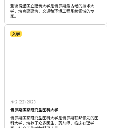
圣彼得堡国立建筑大学是俄罗斯最古老的技术大
学，培育建建筑、交通和环境工程系统领域的专
家。
入学
№ 2 (22) 2023
俄罗斯国家研究型医科大学
俄罗斯国家研究型医科大学是俄罗斯联邦领先的医
科大学，培养了众多医生、药剂师、临床心理学