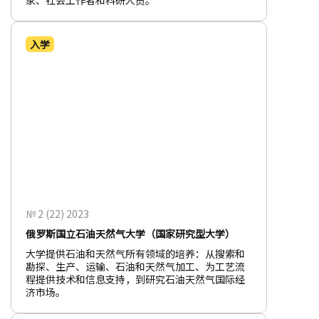
家、社会工作者和科研人员。
入学
№ 2 (22) 2023
俄罗斯国立石油天然气大学（国家研究型大学）
大学提供石油和天然气所有领域的培养：从搜索和
勘探、生产、运输、石油和天然气加工、为工艺流
程提供技术和信息支持，到研究石油天然气国际经
济市场。