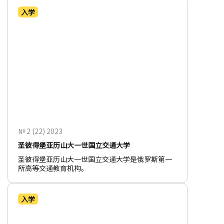
入学
№ 2 (22) 2023
圣彼得堡亚历山大一世国立交通大学
圣彼得堡亚历山大一世国立交通大学是俄罗斯第一
所高等交通教育机构。
入学