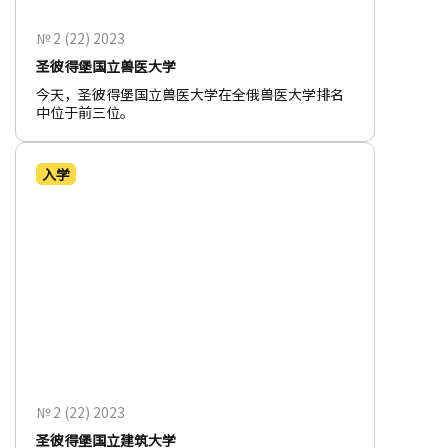
№ 2 (22) 2023
圣彼得堡国立兽医大学
今天，圣彼得堡国立兽医大学在全俄兽医大学排名
中位于前三位。
入学
№ 2 (22) 2023
圣彼得堡国立建筑大学