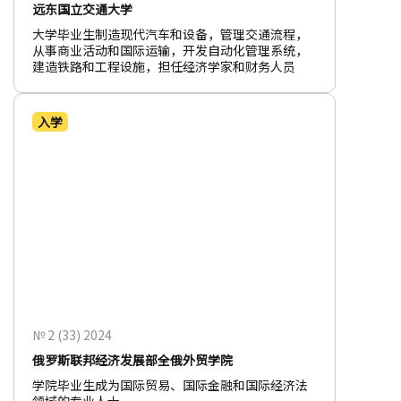
远东国立交通大学
大学毕业生制造现代汽车和设备，管理交通流程，
从事商业活动和国际运输，开发自动化管理系统，
建造铁路和工程设施，担任经济学家和财务人员
入学
№ 2 (33) 2024
俄罗斯联邦经济发展部全俄外贸学院
学院毕业生成为国际贸易、国际金融和国际经济法