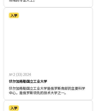
领域的专业人士。
入学
№ 2 (33) 2024
伏尔加格勒国立工业大学
伏尔加格勒国立工业大学是俄罗斯南部的主要科学
中心，是俄罗斯领先的技术大学之一。
入学