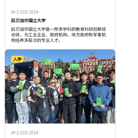
№ 2 (33) 2024
后贝加尔国立大学
后贝加尔国立大学是一所多学科的教育科研创新综
合体，为工业企业、政府机构、地方政府和军事机
构培养多层次的专业人才。
入学
№ 2 (33) 2024