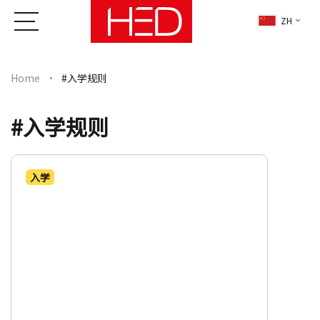
ZH
Home
#入学规则
#入学规则
入学