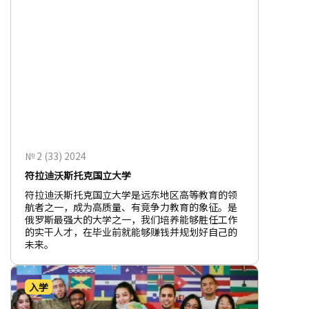
№ 2 (33) 2024
符拉迪沃斯托克国立大学
符拉迪沃斯托克国立大学是远东地区高等教育的领
航者之一，成为高质量、有竞争力教育的象征。是
俄罗斯最强大的大学之一，我们培养能够胜任工作
的实干人才，在毕业前就能够赚钱并规划好自己的
未来。
入学