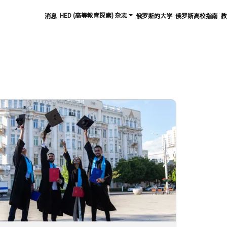
HED (高等教育探索) 杂志
消息
俄罗斯的大学
俄罗斯高校指南
教