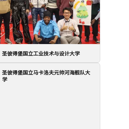
圣彼得堡国立工业技术与设计大学
圣彼得堡国立马卡洛夫元帅河海舰队大
学