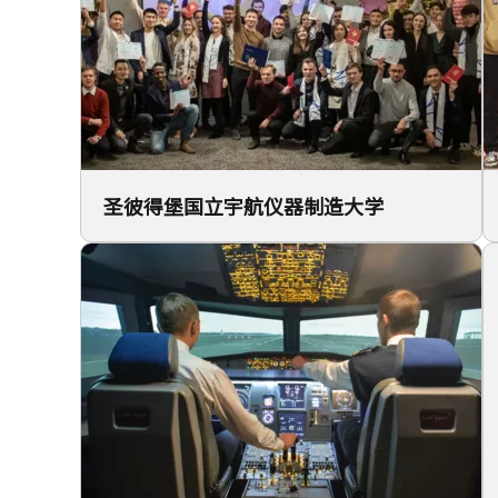
圣彼得堡国立宇航仪器制造大学