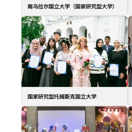
南乌拉尔国立大学（国家研究型大学）
国家研究型托姆斯克国立大学