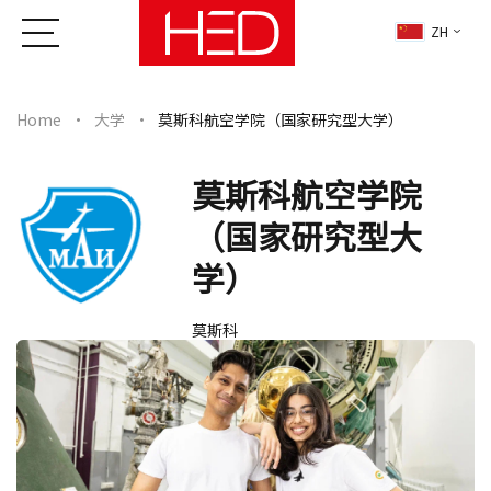
ZH
Home
大学
莫斯科航空学院（国家研究型大学）
莫斯科航空学院
（国家研究型大
学）
莫斯科