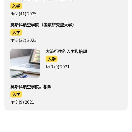
入学
№ 2 (41) 2025
莫斯科航空学院（国家研究型大学）
入学
№ 2 (22) 2023
大流行中的入学和培训
入学
№ 3 (9) 2021
莫斯科航空学院。相识
入学
№ 3 (9) 2021