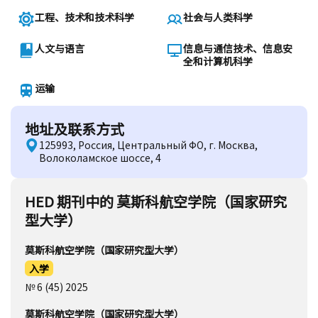
工程、技术和技术科学
社会与人类科学
人文与语言
信息与通信技术、信息安
全和计算机科学
运输
地址及联系方式
125993, Россия, Центральный ФО, г. Москва,
Волоколамское шоссе, 4
HED 期刊中的 莫斯科航空学院（国家研究
型大学）
莫斯科航空学院（国家研究型大学）
入学
№ 6 (45) 2025
莫斯科航空学院（国家研究型大学）