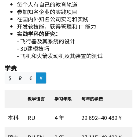
每个人有自己的教育轨道
参加知名企业的实践项目
在国内外知名公司实习和实践
开发软技能，获得管理和 IT 能力
实践学科的研究：
- 飞行器及其系统的设计
- 3D建模技巧
- 飞机和火箭发动机及其装置的测试
学费
$
₽
€
¥
教学语言
学习年限
每年的学费
本科
RU
4 年
29 692–40 489 ¥