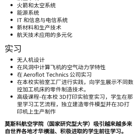
火箭和太空系统
能源系统
IT 和信息与电信系统
新材料和生产技术
航天技术应用的多元化
实习
无人机设计
在风洞中计算飞机的空气动力学特性
在 Aeroflot Technics 公司实习
在本校实验室工厂进行实践，向学生展示不同数
控加工机床的零件制造技术。
高级课程-在本校 3D打印实验室实习，学生在那
里学习工艺流程，独立建造零件模型并在3D打
印机上生产制作
莫斯科航空学院（国家研究型大学）吸引越来越多来
自世界各地才华横溢、积极进取的学生前往学习。