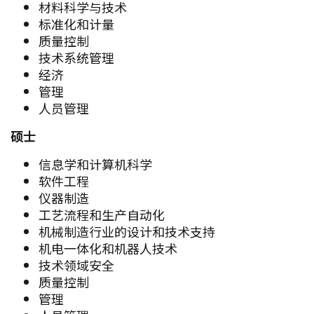
材料科学与技术
标准化和计量
质量控制
技术系统管理
经济
管理
人员管理
硕士
信息学和计算机科学
软件工程
仪器制造
工艺流程和生产自动化
机械制造行业的设计和技术支持
机电一体化和机器人技术
技术领域安全
质量控制
管理