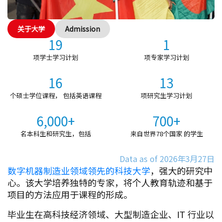
关于大学
Admission
19
1
项学士学习计划
项专家学习计划
16
13
个硕士学位课程， 包括英语课程
项研究生学习计划
6,000+
700+
名本科生和研究生，包括
来自世界78个国家 的学生
Data as of 2026年3月27日
数字机器制造业领域领先的科技大学
，强大的研究中
心。该大学培养独特的专家，将个人教育轨迹和基于
项目的方法应用于课程的形成。
毕业生在高科技经济领域、大型制造企业、IT 行业以