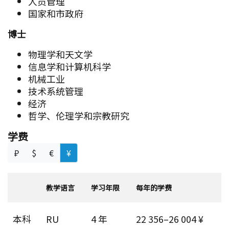
人员管理
国家和市政府
博士
物理学和天文学
信息学和计算机科学
机械工业
技术系统管理
经济
哲学、伦理学和宗教研究
学费
₽
$
€
¥
教学语言
学习年限
每年的学费
本科
RU
4 年
22 356–26 004 ¥