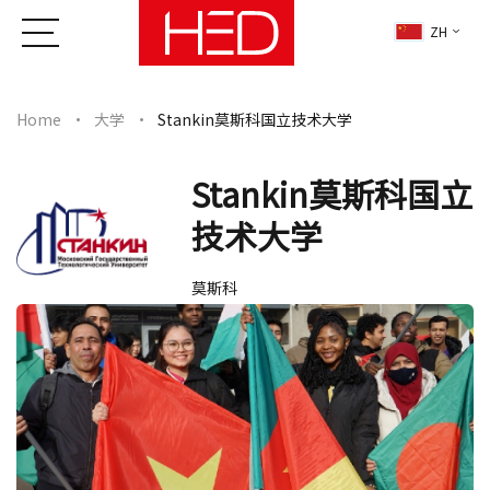
ZH
Home
大学
Stankin莫斯科国立技术大学
Stankin莫斯科国立
技术大学
莫斯科