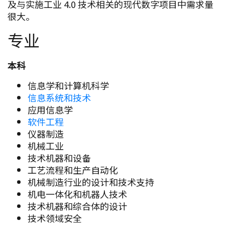
及与实施工业 4.0 技术相关的现代数字项目中需求量
很大。
专业
本科
信息学和计算机科学
信息系统和技术
应用信息学
软件工程
仪器制造
机械工业
技术机器和设备
工艺流程和生产自动化
机械制造行业的设计和技术支持
机电一体化和机器人技术
技术机器和综合体的设计
技术领域安全