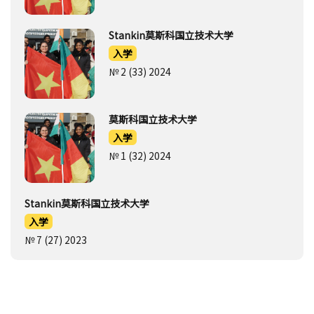
Stankin莫斯科国立技术大学
入学
№ 2 (33) 2024
莫斯科国立技术大学
入学
№ 1 (32) 2024
Stankin莫斯科国立技术大学
入学
№ 7 (27) 2023