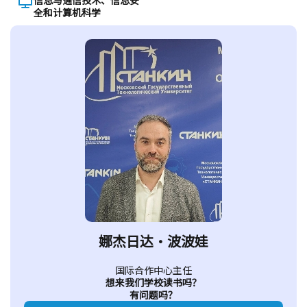
全和计算机科学
娜杰日达·波波娃
国际合作中心主任
想来我们学校读书吗？
有问题吗？