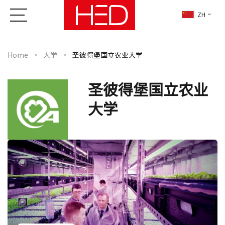
ZH
Home
大学
圣彼得堡国立农业大学
圣彼得堡国立农业
大学