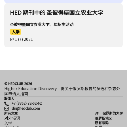
HED 期刊中的 圣彼得堡国立农业大学
圣彼得堡国立农业大学。年招生活动
入学
№ 1 (7) 2021
© HEDCLUB 2026
Higher Education Discovery – 份关于俄罗斯教育的多语种杂志外
国申请人指南
联系人
+7 (8362) 72-02-62
dir@hedclub.com
所有文章
俄罗斯的大学
对外俄语
俄罗斯地区
所有号码
入学