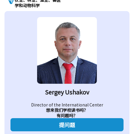
学和动物科学
Sergey Ushakov
Director of the International Center
想来我们学校读书吗？
有问题吗？
提问题