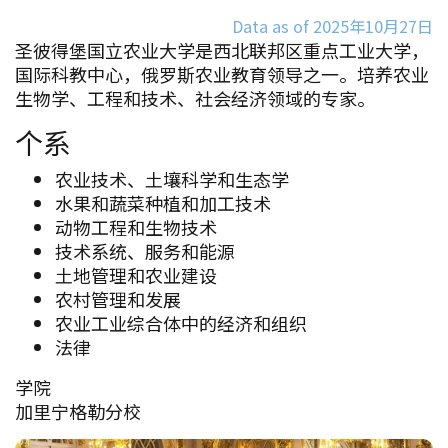
Data as of 2025年10月27日
圣彼得堡国立农业大学是西北联邦区重点工业大学，
国际科教中心，俄罗斯农业教育领导之一。培养农业
生物学、工程和技术、社会经济领域的专家。
个系
农业技术、土壤科学和生态学
水果和蔬菜种植和加工技术
动物工程和生物技术
技术系统、服务和能源
土地管理和农业建设
农村管理和发展
农业工业综合体中的经济和组织
法律
学院
加里宁格勒分校