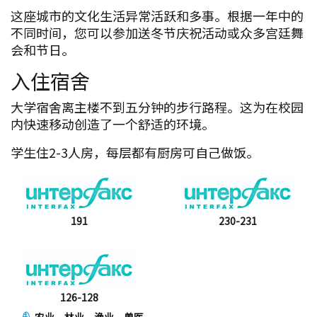
这座城市的文化生活异常活跃和多事。根据一年中的
不同时间，您可以参加送冬节庆祝活动或众多宫廷舞
会和节日。
入住宿舍
大学宿舍离主楼不到五分钟的步行路程。这为在校园
内快速移动创造了一个舒适的环境。
学生住2-3人房，每层都有厨房可自己做饭。
191
230-231
126-128
农业、林业、渔业、兽医