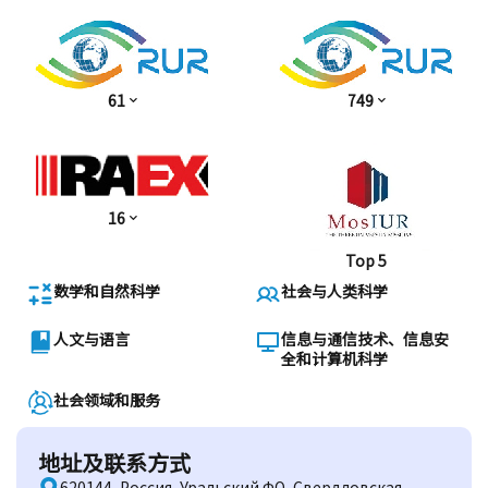
61
749
16
Top 5
数学和自然科学
社会与人类科学
人文与语言
信息与通信技术、信息安
全和计算机科学
社会领域和服务
地址及联系方式
620144, Россия, Уральский ФО, Свердловская