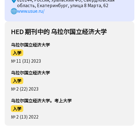
область, Екатеринбург, улица 8 Марта, 62
www.usue.ru/
HED 期刊中的 乌拉尔国立经济大学
乌拉尔国立经济大学
入学
№ 11 (31) 2023
乌拉尔国立经济大学
入学
№ 2 (22) 2023
乌拉尔国立经济大学。考上大学
入学
№ 2 (13) 2022