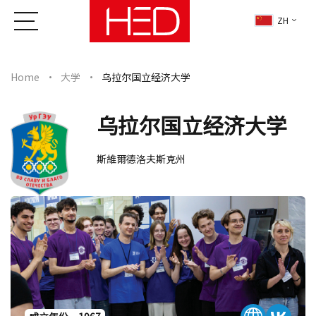
ZH
Home
大学
乌拉尔国立经济大学
乌拉尔国立经济大学
斯維爾德洛夫斯克州