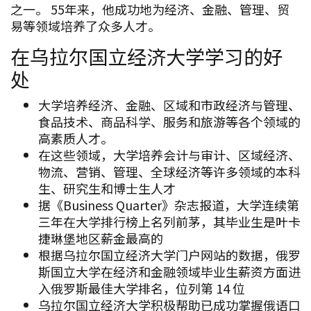
之一。 55年来，他成功地为经济、金融、管理、贸
易等领域培养了众多人才。
在乌拉尔国立经济大学学习的好
处
大学培养经济、金融、区域和市政经济与管理、
食品技术、商品科学、服务和旅游等各个领域的
高素质人才。
在这些领域，大学培养会计与审计、区域经济、
物流、营销、管理、全球经济等许多领域的本科
生、研究生和博士生人才
据《Business Quarter》杂志报道，大学连续第
三年在大学排行榜上名列前茅，其毕业生是叶卡
捷琳堡地区薪金最高的
根据乌拉尔国立经济大学门户网站的数据，俄罗
斯国立大学在经济和金融领域毕业生薪资方面进
入俄罗斯最佳大学排名，位列第 14 位
乌拉尔国立经济大学积极帮助已成功掌握俄语口