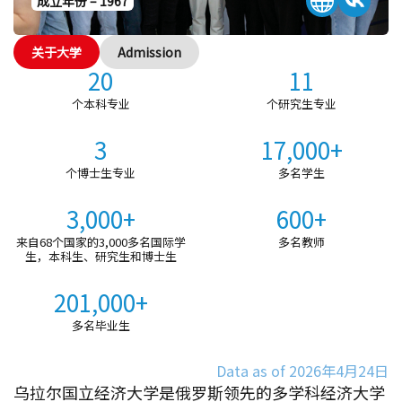
成立年份 – 1967
关于大学
Admission
20
11
个本科专业
个研究生专业
3
17,000+
个博士生专业
多名学生
3,000+
600+
来自68个国家的3,000多名国际学
多名教师
生，本科生、研究生和博士生
201,000+
多名毕业生
Data as of 2026年4月24日
乌拉尔国立经济大学是俄罗斯领先的多学科经济大学