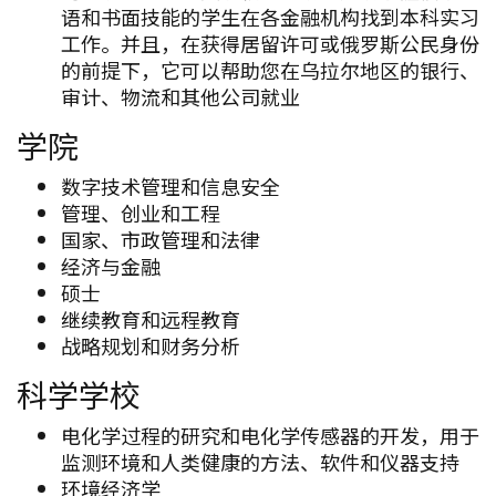
语和书面技能的学生在各金融机构找到本科实习
工作。并且，在获得居留许可或俄罗斯公民身份
的前提下，它可以帮助您在乌拉尔地区的银行、
审计、物流和其他公司就业
学院
数字技术管理和信息安全
管理、创业和工程
国家、市政管理和法律
经济与金融
硕士
继续教育和远程教育
战略规划和财务分析
科学学校
电化学过程的研究和电化学传感器的开发，用于
监测环境和人类健康的方法、软件和仪器支持
环境经济学