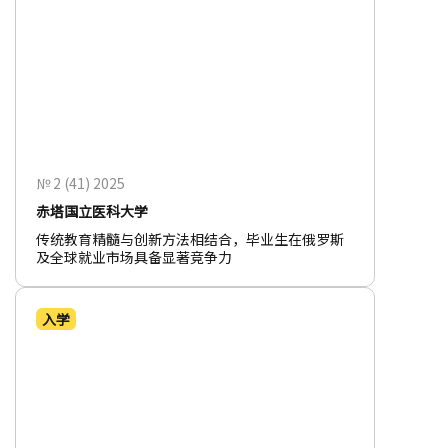
№ 2 (41) 2025
赤塔国立医科大学
传统教育精髓与创新方法相结合，毕业生在俄罗斯
及全球就业市场具备显著竞争力
入学