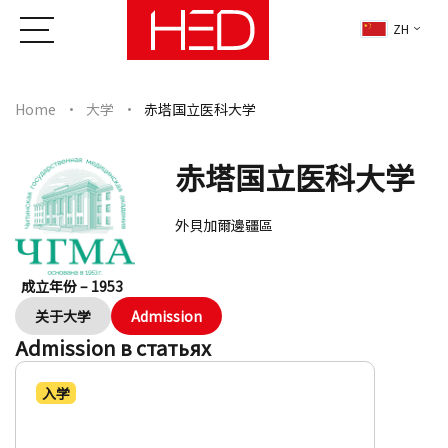
ZH
Home
大学
赤塔国立医科大学
赤塔国立医科大学
外貝加爾邊疆區
成立年份 – 1953
关于大学
Admission
Admission в статьях
入学