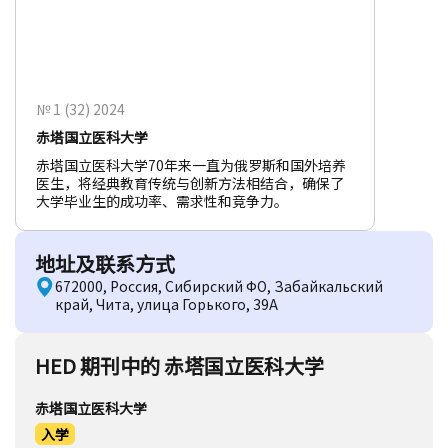
№ 1 (32) 2024
赤塔国立医科大学
赤塔国立医科大学70年来一直为俄罗斯和国外培养
医生，将经典教育传统与创新方法相结合，确保了
大学毕业生的成功率、需求性和竞争力。
地址及联系方式
672000, Россия, Сибирский ФО, Забайкальский
край, Чита, улица Горького, 39А
HED 期刊中的 赤塔国立医科大学
赤塔国立医科大学
入学