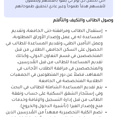
التي تحصلُ كل يوم كي يثقوا بأنفسهم ويضعون
لأنفسهم هدفاً طموحاً وغير عادي لتحقيق طموحاتهم.
وصول الطالب والتكيف والتأقلم
إستقبال الطالب ومرافقته حتى الجامعة، وتقديم
المساعدة له في عمل وإصدار الأوراق المطلوبة،
وعمل التأمين الطبي، وتقديم المساعدة للطالب في
الحصول على السكن الجامعي الطلابي من قبل
المتخصصين في قسم التعاون الدولي، وكذلك
تقديم المساعدة للطالب من قبل المُدرسين،
والمتخصصين في مرافقة الطلاب الأجانب في
المعاهد، فضلاً عن دور المتطوعين في الجمعيات
الطلابية المتخصصة في الجامعة.
يتم تقديم المساعدة الشاملة للطالب في البحث
وفي إستئجار الشقق السكنية على حساب ونفقة
الطالب من قبل إدارة التسجيل والإقامة وخدمات
منح وإصدار الفيزا (تأشيرة الدخول والخروج).
تضم الكلية التحضيرية معهداً من المُدرسين الذين