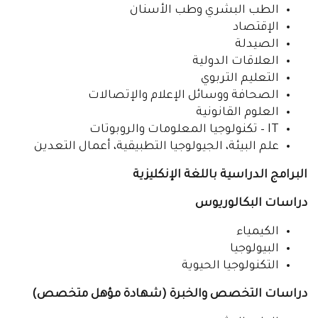
الطب البشري وطب الأسنان
الإقتصاد
الصيدلة
العلاقات الدولية
التعليم التربوي
الصحافة ووسائل الإعلام والإتصالات
العلوم القانونية
IT – تكنولوجيا المعلومات والروبوتات
علم البيئة، الجيولوجيا التطبيقية، أعمال التعدين
البرامج الدراسية باللغة الإنكليزية
دراسات البكالوريوس
الكيمياء
البيولوجيا
التكنولوجيا الحيوية
دراسات التخصص والخبرة (شهادة مؤهل متخصص)