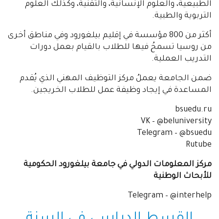
الطبيعية، والعلوم الإنسانية، والتقنية، وكذلك العلوم
التربوية والطبية.
أكثر من 800 مؤسسة في إقليم بيلغورود وفي مناطق أخرى
من روسيا تسمحُ فيها للطلاب بالقيام بعمل دورات
التدريب العملية.
ضمن الجامعة يعملُ مركز التوظيف المهني الذي يُقدم
المساعدة في إيجاد وظيفة عمل للطلاب الخريجين.
bsuedu.ru
VK – @beluniversity
Telegram – @bsuedu
Rutube
مركز المعلومات الدولي في جامعة بيلغورود الحكومية
للأبحاث الوطنية
Telegram – @interhelp