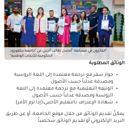
"الفائزون في مسابقة "أفضل طالب أجنبي في "جامعة بيلغورود
الحكومية للأبحاث الوطنية"
الوثائق المطلوبة
جواز سفر مع ترجمة معتمدة إلى اللغة الروسية
ومصدقة عدلياً حسب الأصول
الوثيقة التعليمية مع ترجمة معتمدة إلى اللغة
الروسية ومصدقة عدلياً حسب الأصول
شهادة الإعتراف بالتعليم الأجنبي،(إذا لزم الأمر)
يمكنُ تقديم الوثائق من خلال موقع الجامعة، أو عن طريق
البريد الإلكتروني أو تقديم الوثائق شخصياً.