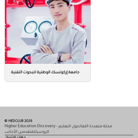
جامعة إركوتسك الوطنية للبحوث التقنية
© HEDCLUB 2026
Higher Education Discovery – مجلة متعددة اللغاتحول التعليم
الروسيللمتقدمين الأجانب
جهات الإتصال