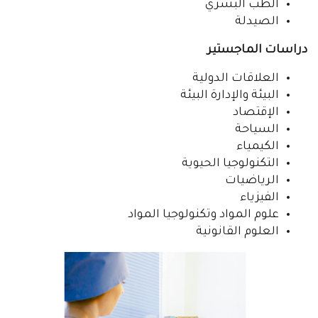
الطب البشري
الصيدلة
دراسات الماجستير
العلاقات الدولية
البيئة والإدارة البيئة
الإقتصاد
السياحة
الكيمياء
التكنولوجيا الحيوية
الرياضيات
الفيزياء
علوم المواد وتكنولوجيا المواد
العلوم القانونية