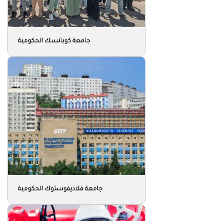
جامعة كوبانسك الحكومية
جامعة فلاديفوستوك الحكومية