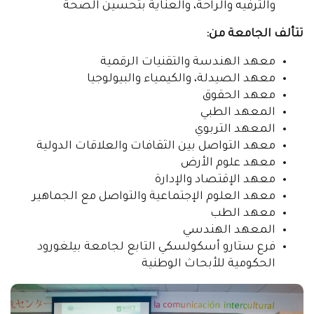
والترفيه والراحة، والعناية بتحسين الصحة
تتألف الجامعة من:
معهد الهندسة والتقنيات الرقمية
معهد الصيدلة، والكيمياء والبيولوجيا
معهد الحقوق
المعهد الطبي
المعهد التربوي
معهد التواصل بين الثقافات والعلاقات الدولية
معهد علوم الأرض
معهد الإقتصاد والإدارة
معهد العلوم الإجتماعية والتواصل مع الجماهير
معهد الطب
المعهد الهندسي
فرع ستارو أسكولسكي التابع لجامعة بيلغورود
الحكومية للأبحاث الوطنية