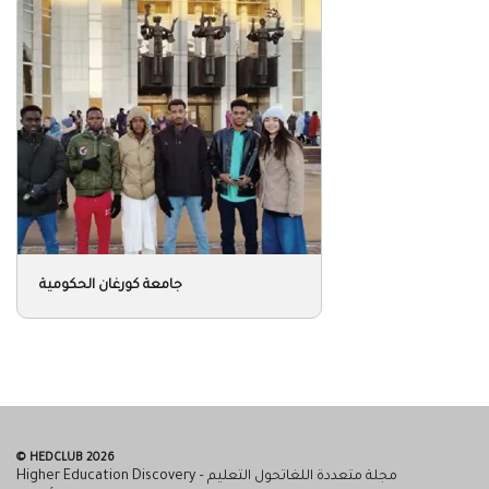
جامعة كورغان الحكومية
© HEDCLUB 2026
Higher Education Discovery – مجلة متعددة اللغاتحول التعليم