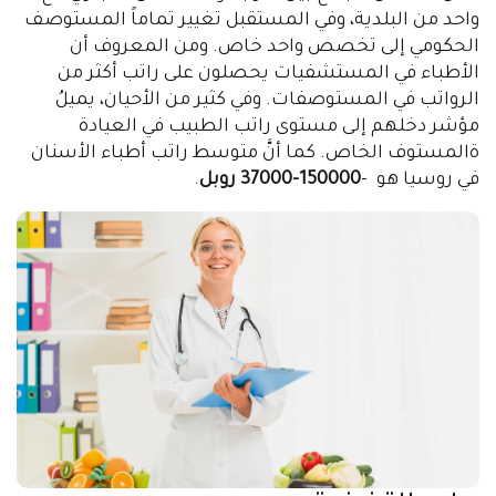
واحد من البلدية، وفي المستقبل تغيير تماماً المستوصف
الحكومي إلى تخصص واحد خاص. ومن المعروف أن
الأطباء في المستشفيات يحصلون على راتب أكثر من
الرواتب في المستوصفات. وفي كثير من الأحيان، يميلُ
مؤشر دخلهم إلى مستوى راتب الطبيب في العيادة
ةالمستوف الخاص. كما أنَّ متوسط راتب أطباء الأسنان
في روسيا هو -
150000-37000 روبل
.