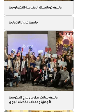
جامعة كوبانسك الحكومية التكنولوجية
جامعة قازان الإتحادية
جامعة سانت بطرس بورغ الحكومية
لأجهزة ومعدات الفضاء الجوي