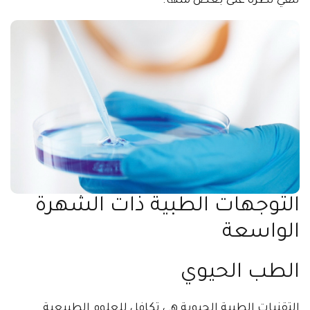
نلقي نظرة على بعض منها.
التوجهات الطبية ذات الشهرة
الواسعة
الطب الحيوي
التقنيات الطبية الحيوية هي تكافل للعلوم الطبيعية