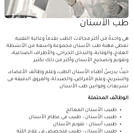
طب الأسنان
هي واحدةً من أكثر مجالات الطب تقدماً وعالية التقنية.
تغطي مهنة طب الأسنان مجموعة واسعة من الأنشطة:
العلاج، والوقاية، والتدخل الجراحي، والأطراف الصناعية،
وتقويم وتصحيح الأسنان وأكثر من ذلك بكثير.
حيثُ يدرسُ أطباء الأسنان الطب، وعلم وظائف الأعضاء،
والتشريح، وعلم الأمراض، والصيدلة، والفروق الدقيقة في
تشريعات وقوانين طب الأسنان.
الوظائف المحتملة
طبيب الأسنان المعالج
طبيب الأسنان – طبيب في عظام الأسنان
طبيب أسنان - تقويم الأسنان
طبيب الأسنان – طبيب متخصص في علاج اللثة