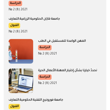
الدراسة
№ 2 (8) 2021
جامعة قازان الحكومية الزراعية.التعارف
القبول
№ 2 (8) 2021
المهن الواعدة للمستقبل في الطب
الدراسة
№ 2 (8) 2021
نحددُ خيارنا بشأن إختيار المهنة.الأعمال الحرة
الدراسة
№ 2 (8) 2021
جامعة فورونيج التقنية الحكومية.التعارف
القبول