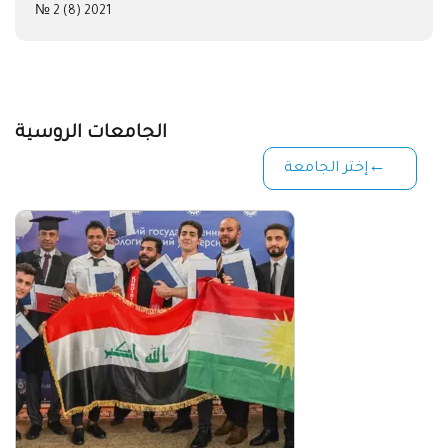
№ 2 (8) 2021
الجامعات الروسية
إختر الجامعة