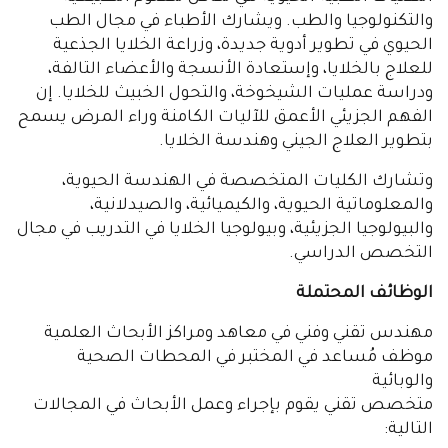
والتكنولوجيا والطب. ويشارك الأطباء في مجال الطب
الحيوي في تطوير أدوية جديدة، وزراعة الخلايا الجذعية
للعلاج بالخلايا، وإستعادة الأنسجة والأعضاء التالفة،
ودراسة عمليات الشيخوخة، والتحول الخبيث للخلايا. إن
الفهم الجزيئي الأعمق للآليات الكامنة وراء المرض يسمح
بتطوير العلاج الجيني وهندسة الخلايا.
وتشارك الكليات المتخصصة في الهندسة الحيوية،
والمعلوماتية الحيوية، والكيميائية، والصيدلانية،
والبيولوجيا الجزيئية، وبيولوجيا الخلايا في التدريب في مجال
التخصص الدراسي.
الوظائف المحتملة
مهندس تقني وفني في معاهد ومراكز الأبحاث العلمية
موظف مُساعد في المختبر في المحطات الصحية
والوبائية
متخصص تقني يقوم بإجراء وعمل الأبحاث في المجالات
التالية: