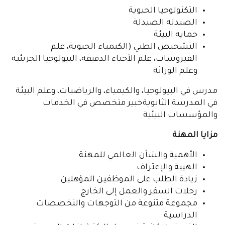
التكنولوجيا الحيوية
الصيدلة الصيدلة
حماية البيئة
التشخيص الطبي (الكيمياء الحيوية، علم
الفيروسات، علم الأحياء الدقيقة، البيولوجيا الجزيئية
وعلم الوراثة
مدرس في البيولوجيا، والكيمياء، والرياضيات، وعلم البيئة
في المدرسة الثانويةخبير متخصص في الخدمات
والمؤسسات البيئية
مزايا المهنة
الأهمية والشأن العالمي للمهنة
الهيبة والإعتراف
زيادة الطلب على الموظفين المؤهلين
رحلات السفر والعمل إلى الخارج
مجموعة متنوعة من التوجهات والتخصصات
الدراسية