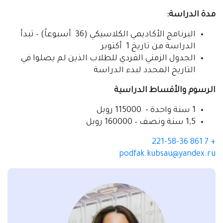
مدة الدراسة:
البرنامج الأكاديمي الكلاسيكي (36 أسبوعاً) – تبدأ
الدراسة من تاريخ 1 أكتوبر
الجدول الزمني الفردي للطلاب الذين لم يصلوا في
التاريخ المحدد لبدء الدراسة
الرسوم والأقساط الدراسية
1 سنة واحدة - 115000 روبل
1,5 سنة ونصف – 160000 روبل
+ 7 861 221-58-36
podfak.kubsau@yandex.ru