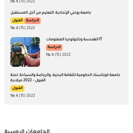
جامعة كوبانسك الحكومية للثقافة البدنية، والرياضة والسياحة. لجنة
القبول – 2022 ميلادية
القبول
№ 4 (15) 2022
الجامعات الروسية
إختر الجامعة