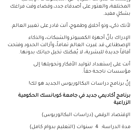
المختلفة، والعثور على أصدقاء جدد، وقضاء وقت فراغك
بشكلٍ مفيد.
لأنك ذكي، وذو أخلاق وطموح، أنت قادر على تغيير العالم.
الإدراك بأنَّ أجهزة الكمبيوتر والشبكات، والذكاء
الإصطناعي قد غيرت العالم تماماً، وأزالت الحدود وفتحت
آفاقاً جديدة للبشرية، لا يُمكنك تخيل حياتك بدونها.
أنت على إستعداد لتوليد الأفكار وتحويلها إلى
مؤسسات ناجحة حقاً.
إنَّ برنامج دراسات البكالوريوس الجديد هو لك!
برنامج أكاديمي جديد في جامعة كوبانسك الحكومية
الزراعية
الإقتصاد الرقمي (دراسات البكالوريوس)
مدة الدراسة: 4 سنوات (التعليم بدوام كامل)