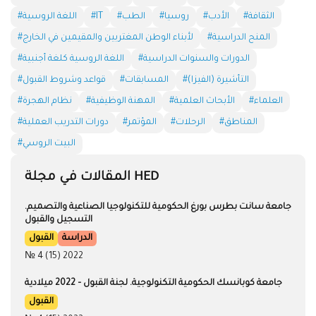
المقالات في مجلة HED
جامعة سانت بطرس بورغ الحكومية للتكنولوجيا الصناعية والتصميم.
التسجيل والقبول
الدراسة
القبول
№ 4 (15) 2022
جامعة كوبانسك الحكومية التكنولوجية. لجنة القبول – 2022 ميلادية
القبول
№ 4 (15) 2022
جامعة يوجني الإتحادية. التعليم من أجل المستقبل
الدراسة
القبول
№ 4 (15) 2022
الهندسة وتكنولوجيا المعلومات IT
الدراسة
№ 4 (15) 2022