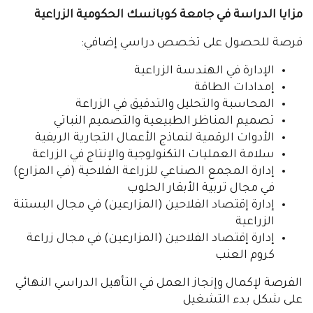
مزايا الدراسة في جامعة كوبانسك الحكومية الزراعية
فرصة للحصول على تخصص دراسي إضافي:
الإدارة في الهندسة الزراعية
إمدادات الطاقة
المحاسبة والتحليل والتدقيق في الزراعة
تصميم المناظر الطبيعية والتصميم النباتي
الأدوات الرقمية لنماذج الأعمال التجارية الريفية
سلامة العمليات التكنولوجية والإنتاج في الزراعة
إدارة المجمع الصناعي للزراعة الفلاحية (في المزارع)
في مجال تربية الأبقار الحلوب
إدارة إقتصاد الفلاحين (المزارعين) في مجال البستنة
الزراعية
إدارة إقتصاد الفلاحين (المزارعين) في مجال زراعة
كروم العنب
الفرصة لإكمال وإنجاز العمل في التأهيل الدراسي النهائي
على شكل بدء التشغيل