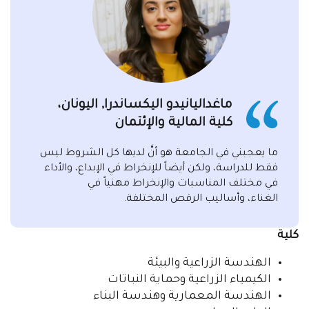
ماغداليانيدو اليكساندرا, اليونان،
كلية المالية والإئتمان
ما يعجبني في الجامعة هو أنَّ لديها كل الشروط ليس
فقط للدراسة، ولكن أيضاً للإنخراط في الإبداع، والأداء
في مختلف المناسبات والإنخراط مهنياً في
الغناء، وأساليب الرقص المختلفة.
كلية
الهندسة الزراعية والبيئة
الكيمياء الزراعية وحماية النباتات
الهندسة المعمارية وهندسة البناء