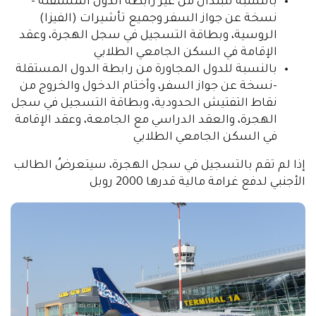
بالنسبة للبلدان من غير رابطة الدول المستقلة -
نسخة عن جواز السفر وجميع تأشيرات (الفيزا)
الروسية، وبطاقة التسجيل في سجل الهجرة، وعقد
الإقامة في السكن الجامعي الطلابي
بالنسبة للدول المجاورة من رابطة الدول المستقلة
-نسخة عن جواز السفر، وأختام الدخول والخروج من
نقاط التفتيش الحدودية، وبطاقة التسجيل في سجل
الهجرة، والعقد الدراسي مع الجامعة، وعقد الإقامة
في السكن الجامعي الطلابي
إذا لم تقم بالتسجيل في سجل الهجرة، سيتعرضُ الطالب
الأجنبي لدفع غرامة مالية قدرها 2000 روبل