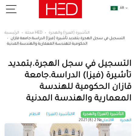
AR
التأشيرة (الفيزا) والهجرة
مجلة HED
الرئيسية
التسجيل في سجل الهجرة.بتمديد تأشيرة (فيزا) الدراسة​​​​​​​.جامعة قازان
الحكومية للهندسة المعمارية والهندسة المدنية
التسجيل في سجل الهجرة.بتمديد
تأشيرة (فيزا) الدراسة​​​​​​​.جامعة
قازان الحكومية للهندسة
المعمارية والهندسة المدنية
التأشيرة (الفيزا) والهجرة
#التأشيرة (الفيزا)
#نظام
الهجرة
#الآمان
№ 2 (8) 2021