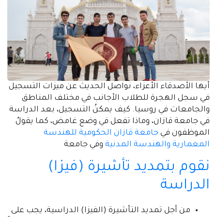
أيها الأصدقاء الأعزاء، نواصل الحديث عن ميزات التسجيل
في سجل الهجرة للطلاب الأجانب في مختلف المناطق
والجامعات في روسيا. كيف يمكنُ التسجيل، بعد الدراسة
في جامعة قازان، وماذا تفعل في وضع غامض، كما يقولُ
الموظفون في
جامعة قازان الحكومية للهندسة
المعمارية والهندسة المدنية
وفي جامعة
نقوم بتمديد تأشيرة (فيزا)
الدراسة
من أجل تمديد التأشيرة (الفيزا) الدراسية، يجب على