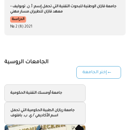
جامعة قازان الوطنية للبحوث التقنية التي تحمل إسم: أ. ن. توبوليف –
معهد قازان للطيران.مسار مهني
الدراسة
№ 2 (8) 2021
الجامعات الروسية
إختر الجامعة
جامعة أومسك التقنية الحكومية
جامعة ريازان الطبية الحكومية التي تحمل
اسم الأكاديمي / ي. ب. بافلوف