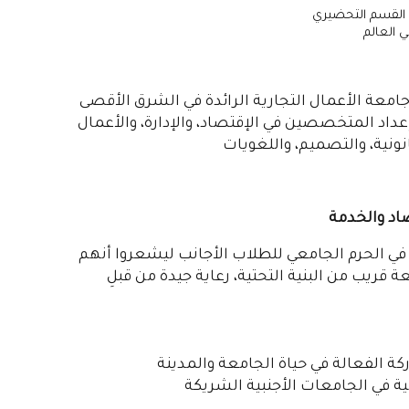
 القسم التحضيري
معة الأعمال التجارية الرائدة في الشرق الأقصى
عداد المتخصصين في الإقتصاد، والإدارة، والأعمال
نونية، والتصميم، واللغويات
اد والخدمة
 في الحرم الجامعي للطلاب الأجانب ليشعروا أنهم
قريب من البنية التحتية، رعاية جيدة من قبلِ
 الفعالة في حياة الجامعة والمدينة
ة في الجامعات الأجنبية الشريكة