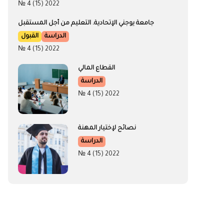
№ 4 (15) 2022
جامعة يوجني الإتحادية. التعليم من أجل المستقبل
الدراسة
القبول
№ 4 (15) 2022
القطاع المالي
الدراسة
№ 4 (15) 2022
نصائح لإختيار المهنة
الدراسة
№ 4 (15) 2022