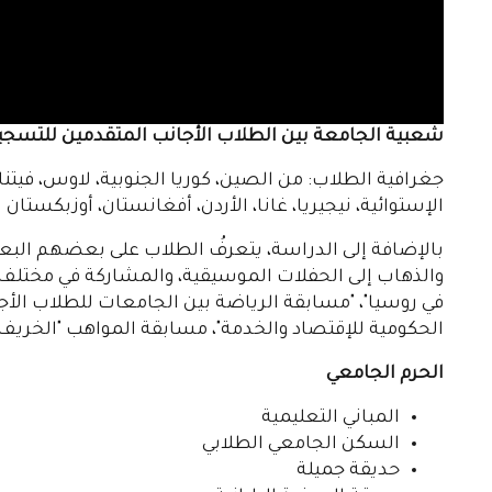
شعبية الجامعة بين الطلاب الأجانب المتقدمين للتسجي
جغرافية الطلاب: من الصين، كوريا الجنوبية، لاوس، فيتنام،
الإستوائية، نيجيريا، غانا، الأردن، أفغانستان، أوزبكستان
بالإضافة إلى الدراسة، يتعرفُ الطلاب على بعضهم البعض
والذهاب إلى الحفلات الموسيقية، والمشاركة في مختلف ال
في روسيا"، "مسابقة الرياضة بين الجامعات للطلاب الأ
الحكومية للإقتصاد والخدمة"، مسابقة المواهب "الخريف 
الحرم الجامعي
المباني التعليمية
السكن الجامعي الطلابي
حديقة جميلة