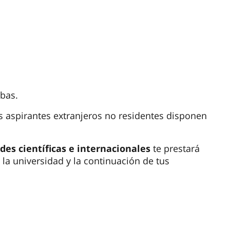
bas.
s aspirantes extranjeros no residentes disponen
des científicas e internacionales
te prestará
la universidad y la continuación de tus