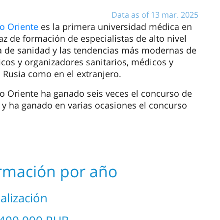
Data as of 13 mar. 2025
no Oriente
es la primera universidad médica en
az de formación de especialistas de alto nivel
sa de sanidad y las tendencias más modernas de
icos y organizadores sanitarios, médicos y
 Rusia como en el extranjero.
no Oriente ha ganado seis veces el concurso de
 y ha ganado en varias ocasiones el concurso
ormación por año
alización