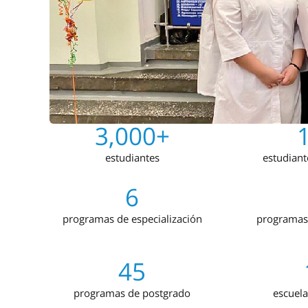
3,000+
estudiantes
estudiant
6
programas de especialización
programas 
45
programas de postgrado
escuela