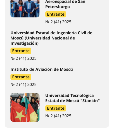
Aeroespacial de San
Petersburgo
Entrante
№ 2 (41) 2025
Universidad Estatal de Ingeniería Civil de
Moscú (Universidad Nacional de
Investigación)
Entrante
№ 2 (41) 2025
Instituto de Aviación de Moscú
Entrante
№ 2 (41) 2025
Universidad Tecnológica
Estatal de Moscú "Stankin"
Entrante
№ 2 (41) 2025