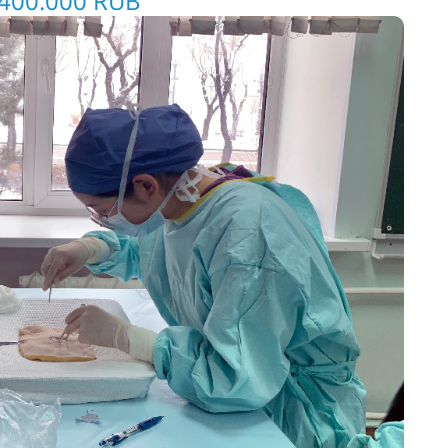
 400.000 RUB