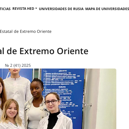
REVISTA HED
TICIAS
UNIVERSIDADES DE RUSIA
MAPA DE UNIVERSIDADES
Estatal de Extremo Oriente
al de Extremo Oriente
№ 2 (41) 2025