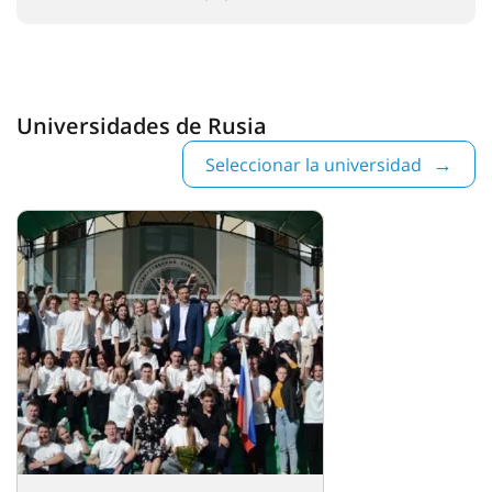
Universidades de Rusia
Seleccionar la universidad