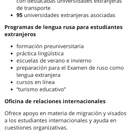
con destacadas universidades extranjeras
de transporte
95
universidades extranjeras asociadas
Programas de lengua rusa para estudiantes
extranjeros
formación preuniversitaria
práctica lingüística
escuelas de verano e invierno
preparación para el Examen de ruso como
lengua extranjera
cursos en línea
“turismo educativo”
Oficina de relaciones internacionales
Ofrece apoyo en materia de migración y visados
a los estudiantes internacionales y ayuda en
cuestiones organizativas.