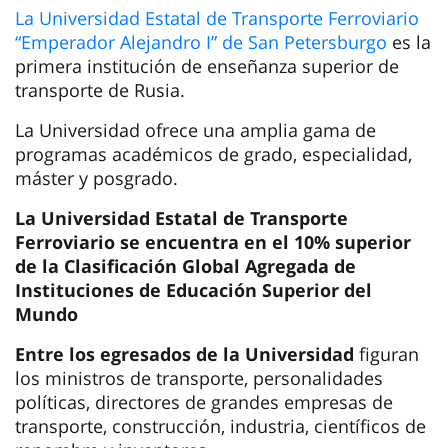
La Universidad Estatal de Transporte Ferroviario
“Emperador Alejandro I” de San Petersburgo
es la
primera institución de enseñanza superior de
transporte de Rusia.
La Universidad ofrece una amplia gama de
programas académicos de grado, especialidad,
máster y posgrado.
La Universidad Estatal de Transporte
Ferroviario se encuentra en el 10% superior
de la Clasificación Global Agregada de
Instituciones de Educación Superior del
Mundo
Entre los egresados de la Universidad
figuran
los ministros de transporte, personalidades
políticas, directores de grandes empresas de
transporte, construcción, industria, científicos de