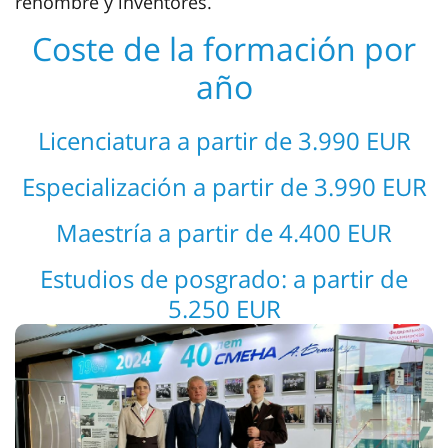
renombre y inventores.
Coste de la formación por
año
Licenciatura a partir de 3.990 EUR
Especialización a partir de 3.990 EUR
Maestría a partir de 4.400 EUR
Estudios de posgrado: a partir de
5.250 EUR