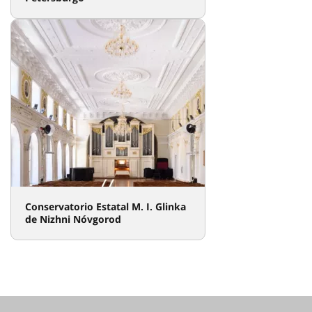
Conservatorio Estatal M. I. Glinka
de Nizhni Nóvgorod