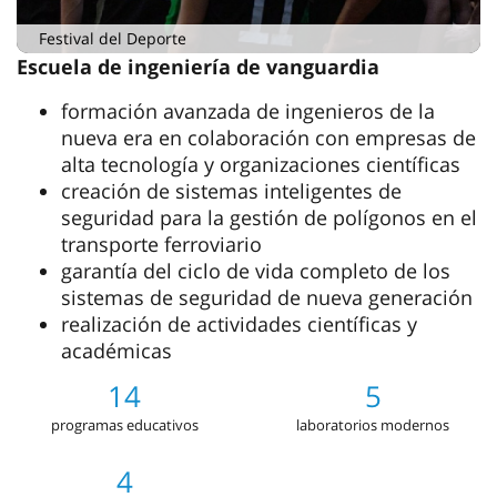
Festival del Deporte
Escuela de ingeniería de vanguardia
formación avanzada de ingenieros de la
nueva era en colaboración con empresas de
alta tecnología y organizaciones científicas
creación de sistemas inteligentes de
seguridad para la gestión de polígonos en el
transporte ferroviario
garantía del ciclo de vida completo de los
sistemas de seguridad de nueva generación
realización de actividades científicas y
académicas
14
5
programas educativos
laboratorios modernos
4