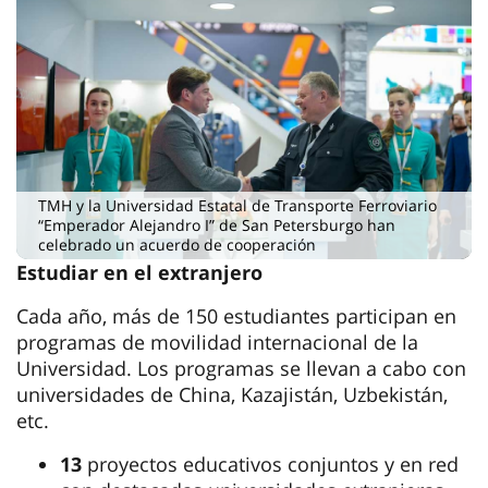
TMH y la Universidad Estatal de Transporte Ferroviario
“Emperador Alejandro I” de San Petersburgo han
celebrado un acuerdo de cooperación
Estudiar en el extranjero
Cada año, más de 150 estudiantes participan en
programas de movilidad internacional de la
Universidad. Los programas se llevan a cabo con
universidades de China, Kazajistán, Uzbekistán,
etc.
13
proyectos educativos conjuntos y en red