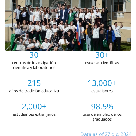
30
30+
centros de investigación
escuelas científicas
científica y laboratorios
215
13,000+
años de tradición educativa
estudiantes
2,000+
98.5%
estudiantes extranjeros
tasa de empleo de los
graduados
Data as of 27 dic. 2024