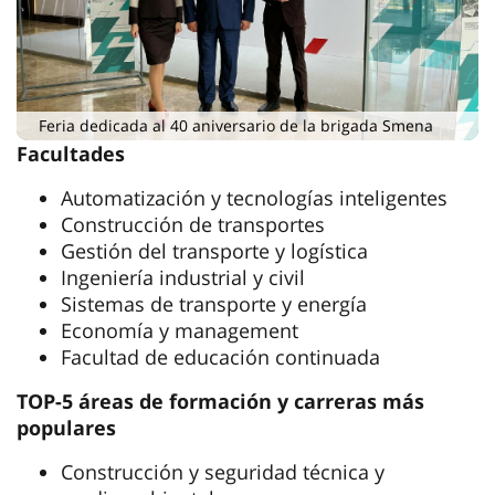
Feria dedicada al 40 aniversario de la brigada Smena
Facultades
Automatización y tecnologías inteligentes
Construcción de transportes
Gestión del transporte y logística
Ingeniería industrial y civil
Sistemas de transporte y energía
Economía y management
Facultad de educación continuada
TOP-5 áreas de formación y carreras más
populares
Construcción y seguridad técnica y