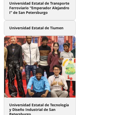
Universidad Estatal de Transporte
Ferroviario “Emperador Alejandro
I” de San Petersburgo
Universidad Estatal de Tiumen
Universidad Estatal de Tecnología
y Diseño Industrial de San
Petersburgo