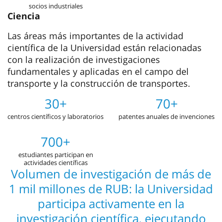
socios industriales
Ciencia
Las áreas más importantes de la actividad
científica de la Universidad están relacionadas
con la realización de investigaciones
fundamentales y aplicadas en el campo del
transporte y la construcción de transportes.
30+
70+
centros científicos y laboratorios
patentes anuales de invenciones
700+
estudiantes participan en
actividades científicas
Volumen de investigación de más de
1 mil millones de RUB: la Universidad
participa activamente en la
investigación científica, ejecutando