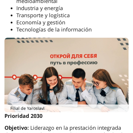
medioambiental
Industria y energía
Transporte y logística
Economía y gestión
Tecnologías de la información
Filial de Yaroslavl
Prioridad 2030
Objetivo:
Liderazgo en la prestación integrada