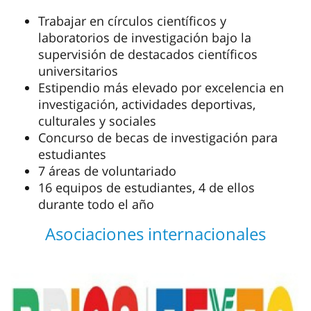
Trabajar en círculos científicos y
laboratorios de investigación bajo la
supervisión de destacados científicos
universitarios
Estipendio más elevado por excelencia en
investigación, actividades deportivas,
culturales y sociales
Concurso de becas de investigación para
estudiantes
7 áreas de voluntariado
16 equipos de estudiantes, 4 de ellos
durante todo el año
Asociaciones internacionales