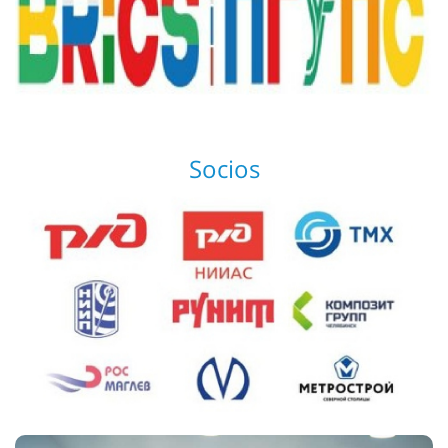
Socios