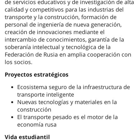
de servicios educativos y de investigación de alta
calidad y competitivos para las industrias del
transporte y la construcción, formación de
personal de ingeniería de nueva generación,
creación de innovaciones mediante el
intercambio de conocimientos, garantía de la
soberanía intelectual y tecnológica de la
Federación de Rusia en amplia cooperación con
los socios.
Proyectos estratégicos
Ecosistema seguro de la infraestructura de
transporte inteligente
Nuevas tecnologías y materiales en la
construcción
El transporte pesado es el motor de la
economía rusa
Vida estudiantil