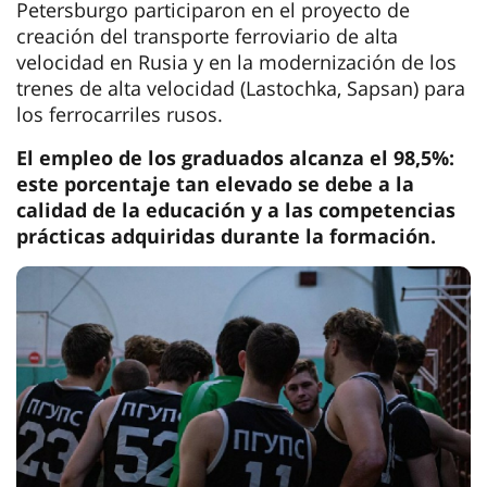
Petersburgo participaron en el proyecto de
creación del transporte ferroviario de alta
velocidad en Rusia y en la modernización de los
trenes de alta velocidad (Lastochka, Sapsan) para
los ferrocarriles rusos.
El empleo de los graduados alcanza el 98,5%:
este porcentaje tan elevado se debe a la
calidad de la educación y a las competencias
prácticas adquiridas durante la formación.