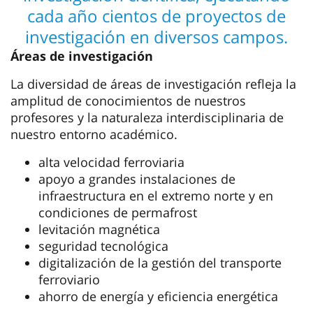
cada año cientos de proyectos de
investigación en diversos campos.
Áreas de investigación
La diversidad de áreas de investigación refleja la
amplitud de conocimientos de nuestros
profesores y la naturaleza interdisciplinaria de
nuestro entorno académico.
alta velocidad ferroviaria
apoyo a grandes instalaciones de
infraestructura en el extremo norte y en
condiciones de permafrost
levitación magnética
seguridad tecnológica
digitalización de la gestión del transporte
ferroviario
ahorro de energía y eficiencia energética