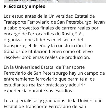
Prácticas y empleo
Los estudiantes de la Universidad Estatal de
Transporte Ferroviario de San Petersburgo llevan
a cabo proyectos finales de carrera reales por
encargo de Ferrocarriles de Rusia, S.A.,
organizaciones líderes en el sector del
transporte, el diseño y la construcción. Los
trabajos de titulación tienen como objetivo
resolver problemas reales de producción.
En la Universidad Estatal de Transporte
Ferroviario de San Petersburgo hay un campo de
entrenamiento ferroviario que permite a los
estudiantes realizar prácticas y adquirir
experiencia durante sus estudios.
Los especialistas y graduados de la Universidad
Estatal de Transporte Ferroviario de San