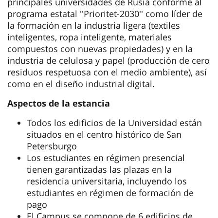
principales universidades de Rusia conforme al
programa estatal ''Prioritet-2030'' como líder de
la formación en la industria ligera (textiles
inteligentes, ropa inteligente, materiales
compuestos con nuevas propiedades) y en la
industria de celulosa y papel (producción de cero
residuos respetuosa con el medio ambiente), así
como en el diseño industrial digital.
Aspectos de la estancia
Todos los edificios de la Universidad están
situados en el centro histórico de San
Petersburgo
Los estudiantes en régimen presencial
tienen garantizadas las plazas en la
residencia universitaria, incluyendo los
estudiantes en régimen de formación de
pago
El Campus se compone de 6 edificios de