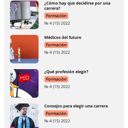
¿Cómo hay que decidirse por una
carrera?
Formación
№ 4 (15) 2022
Médicos del futuro
Formación
№ 4 (15) 2022
¿Qué profesión elegir?
Formación
№ 4 (15) 2022
Consejos para elegir una carrera
Formación
№ 4 (15) 2022