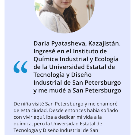
Daria Pyatasheva, Kazajistán.
Ingresé en el Instituto de
Química Industrial y Ecología
de la Universidad Estatal de
Tecnología y Diseño
Industrial de San Petersburgo
y me mudé a San Petersburgo
De niña visité San Petersburgo y me enamoré
de esta ciudad. Desde entonces había soñado
con vivir aquí. Iba a dedicar mi vida a la
química, pero la Universidad Estatal de
Tecnología y Diseño Industrial de San