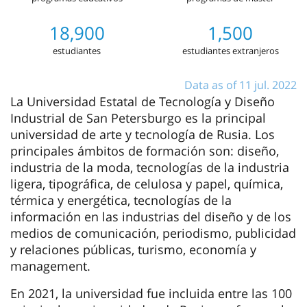
18,900
1,500
estudiantes
estudiantes extranjeros
Data as of 11 jul. 2022
La Universidad Estatal de Tecnología y Diseño
Industrial de San Petersburgo es la principal
universidad de arte y tecnología de Rusia. Los
principales ámbitos de formación son: diseño,
industria de la moda, tecnologías de la industria
ligera, tipográfica, de celulosa y papel, química,
térmica y energética, tecnologías de la
información en las industrias del diseño y de los
medios de comunicación, periodismo, publicidad
y relaciones públicas, turismo, economía y
management.
En 2021, la universidad fue incluida entre las 100