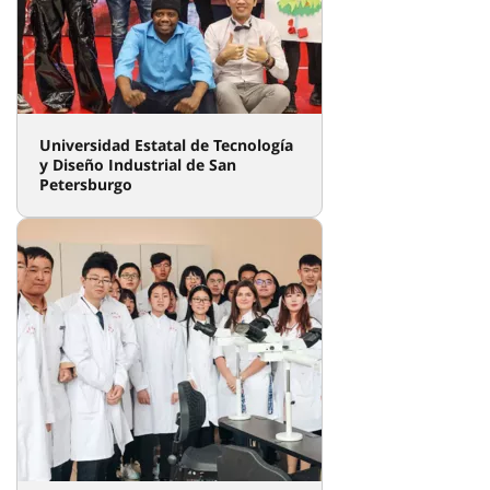
Universidad Estatal de Tecnología
y Diseño Industrial de San
Petersburgo