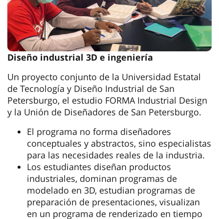
Diseño industrial 3D e ingeniería
Un proyecto conjunto de la Universidad Estatal
de Tecnología y Diseño Industrial de San
Petersburgo, el estudio FORMA Industrial Design
y la Unión de Diseñadores de San Petersburgo.
El programa no forma diseñadores
conceptuales y abstractos, sino especialistas
para las necesidades reales de la industria.
Los estudiantes diseñan productos
industriales, dominan programas de
modelado en 3D, estudian programas de
preparación de presentaciones, visualizan
en un programa de renderizado en tiempo