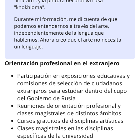
"khatam", y la pintura decorativa rusa
"khokhloma".
Durante mi formación, me di cuenta de que
podemos entendernos a través del arte,
independientemente de la lengua que
hablemos. Ahora creo que el arte no necesita
un lenguaje.
Orientación profesional en el extranjero
Participación en exposiciones educativas y
comisiones de selección de ciudadanos
extranjeros para estudiar dentro del cupo
del Gobierno de Rusia
Reuniones de orientación profesional y
clases magistrales de distintos ámbitos
Cursos gratuitos de disciplinas artísticas
Clases magistrales en las disciplinas
específicas de la universidad