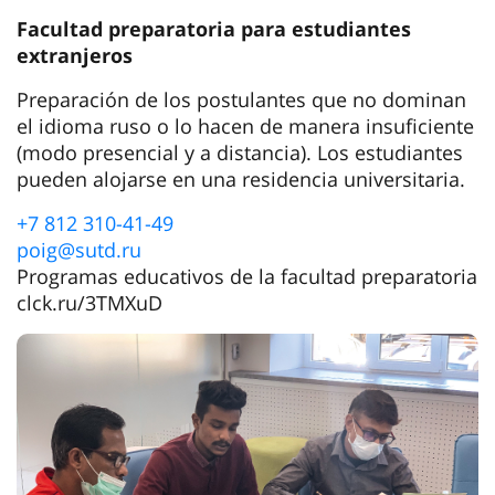
Facultad preparatoria para estudiantes
extranjeros
Preparación de los postulantes que no dominan
el idioma ruso o lo hacen de manera insuficiente
(modo presencial y a distancia). Los estudiantes
pueden alojarse en una residencia universitaria.
+7 812 310-41-49
poig@sutd.ru
Programas educativos de la facultad preparatoria
clck.ru/3TMXuD