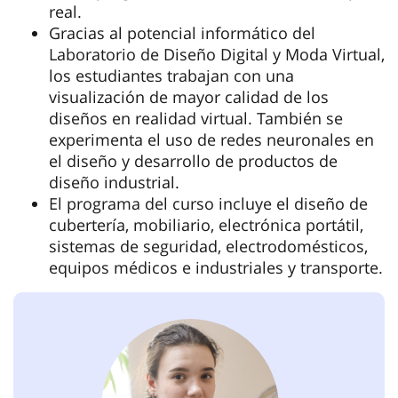
real.
Gracias al potencial informático del
Laboratorio de Diseño Digital y Moda Virtual,
los estudiantes trabajan con una
visualización de mayor calidad de los
diseños en realidad virtual. También se
experimenta el uso de redes neuronales en
el diseño y desarrollo de productos de
diseño industrial.
El programa del curso incluye el diseño de
cubertería, mobiliario, electrónica portátil,
sistemas de seguridad, electrodomésticos,
equipos médicos e industriales y transporte.