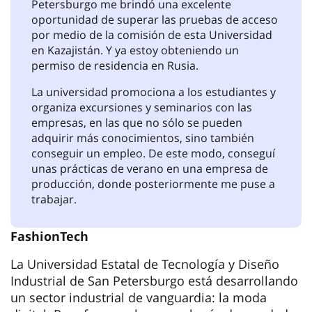
Petersburgo me brindó una excelente
oportunidad de superar las pruebas de acceso
por medio de la comisión de esta Universidad
en Kazajistán. Y ya estoy obteniendo un
permiso de residencia en Rusia.
La universidad promociona a los estudiantes y
organiza excursiones y seminarios con las
empresas, en las que no sólo se pueden
adquirir más conocimientos, sino también
conseguir un empleo. De este modo, conseguí
unas prácticas de verano en una empresa de
producción, donde posteriormente me puse a
trabajar.
FashionTech
La Universidad Estatal de Tecnología y Diseño
Industrial de San Petersburgo está desarrollando
un sector industrial de vanguardia: la moda