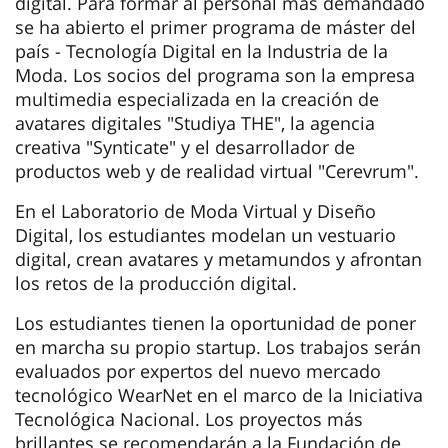
digital. Para formar al personal más demandado
se ha abierto el primer programa de máster del
país - Tecnología Digital en la Industria de la
Moda. Los socios del programa son la empresa
multimedia especializada en la creación de
avatares digitales "Studiya THE", la agencia
creativa "Synticate" y el desarrollador de
productos web y de realidad virtual "Cerevrum".
En el Laboratorio de Moda Virtual y Diseño
Digital, los estudiantes modelan un vestuario
digital, crean avatares y metamundos y afrontan
los retos de la producción digital.
Los estudiantes tienen la oportunidad de poner
en marcha su propio startup. Los trabajos serán
evaluados por expertos del nuevo mercado
tecnológico WearNet en el marco de la Iniciativa
Tecnológica Nacional. Los proyectos más
brillantes se recomendarán a la Fundación de