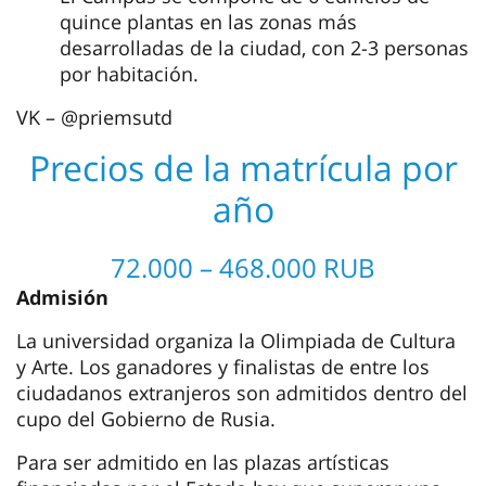
quince plantas en las zonas más
desarrolladas de la ciudad, con 2-3 personas
por habitación.
VK – @priemsutd
Precios de la matrícula por
año
72.000 – 468.000 RUB
Admisión
La universidad organiza la Olimpiada de Cultura
y Arte. Los ganadores y finalistas de entre los
ciudadanos extranjeros son admitidos dentro del
cupo del Gobierno de Rusia.
Para ser admitido en las plazas artísticas