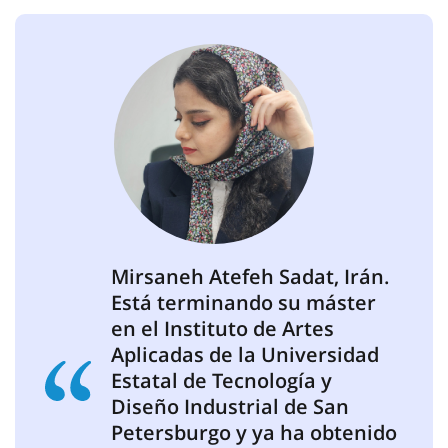
Mirsaneh Atefeh Sadat, Irán.
Está terminando su máster
en el Instituto de Artes
Aplicadas de la Universidad
Estatal de Tecnología y
Diseño Industrial de San
Petersburgo y ya ha obtenido