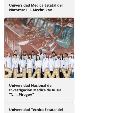
Universidad Medica Estatal del
Noroeste I. I. Mechnikov
Universidad Nacional de
Investigación Médica de Rusia
“N. I. Pirogov”
Universidad Técnica Estatal del