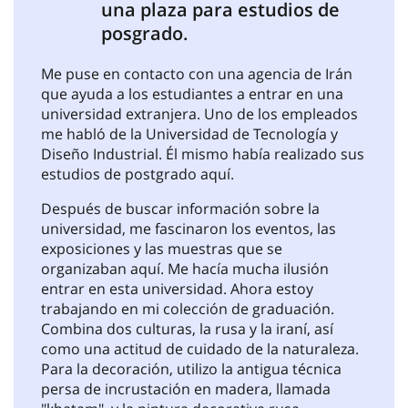
una plaza para estudios de
posgrado.
Me puse en contacto con una agencia de Irán
que ayuda a los estudiantes a entrar en una
universidad extranjera. Uno de los empleados
me habló de la Universidad de Tecnología y
Diseño Industrial. Él mismo había realizado sus
estudios de postgrado aquí.
Después de buscar información sobre la
universidad, me fascinaron los eventos, las
exposiciones y las muestras que se
organizaban aquí. Me hacía mucha ilusión
entrar en esta universidad. Ahora estoy
trabajando en mi colección de graduación.
Combina dos culturas, la rusa y la iraní, así
como una actitud de cuidado de la naturaleza.
Para la decoración, utilizo la antigua técnica
persa de incrustación en madera, llamada