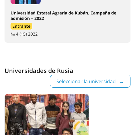
Universidad Estatal Agraria de Kubán. Campaña de
admisión – 2022
Entrante
№ 4 (15) 2022
Universidades de Rusia
Seleccionar la universidad