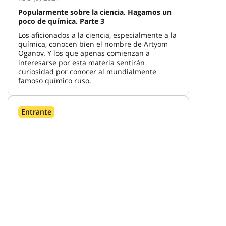
Popularmente sobre la ciencia. Hagamos un
poco de química. Parte 3
Los aficionados a la ciencia, especialmente a la
química, conocen bien el nombre de Artyom
Oganov. Y los que apenas comienzan a
interesarse por esta materia sentirán
curiosidad por conocer al mundialmente
famoso químico ruso.
Entrante