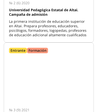
№ 2 (6) 2020
Universidad Pedagógica Estatal de Altai.
Campaña de admisión
La primera institución de educación superior
en Altai. Prepara profesores, educadores,
psicólogos, formadores, logopedas, profesores
de educación adicional altamente cualificados
Entrante
Formación
№ 3 (9) 2021