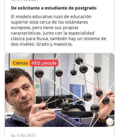
De solicitante a estudiante de postgrado
El modelo educativo ruso de educación
superior está cerca de los estándares
europeos, pero tiene sus propias
características. Junto con la especialidad
clásica para Rusia, también hay un sistema de
dos niveles: Grado y maestría.
Ciencia
HED_people
№ 3 (9) 2021