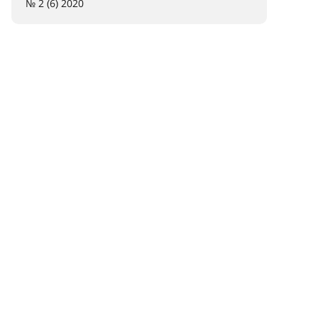
№ 2 (6) 2020