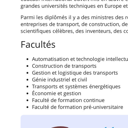
grandes universités techniques en Europe et
Parmi les diplômés il y a des ministres des r
entreprises de transport, de construction, de
scientifiques célèbres, des inventeurs, des 
Facultés
Automatisation et technologie intellectu
Construction de transports
Gestion et logistique des transports
Génie industriel et civil
Transports et systèmes énergétiques
Économie et gestion
Faculté de formation continue
Faculté de formation pré-universitaire