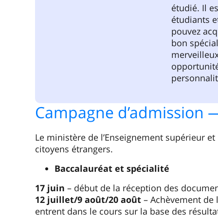
étudié. Il 
étudiants e
pouvez acq
bon spécial
merveilleux
opportunit
personnalit
Campagne d’admission 
Le ministère de l’Enseignement supérieur et
citoyens étrangers.
Baccalauréat et spécialité
17 juin
– début de la réception des docume
12 juillet/9 août/20 août
– Achèvement de l
entrent dans le cours sur la base des résulta