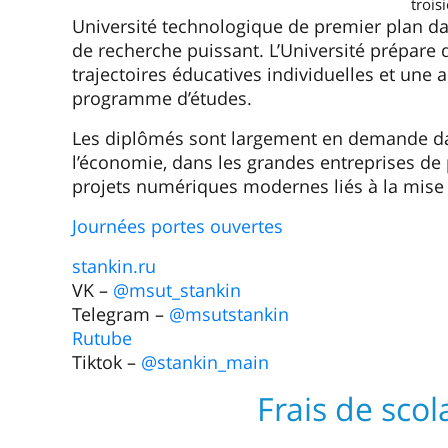
trois
Université technologique de premier plan da
de recherche puissant. L’Université prépare 
trajectoires éducatives individuelles et une
programme d’études.
Les diplômés sont largement en demande dan
l’économie, dans les grandes entreprises de 
projets numériques modernes liés à la mise 
Journées portes ouvertes
stankin.ru
VK –
@msut_stankin
Telegram –
@msutstankin
Rutube
Tiktok –
@stankin_main
Frais de scol