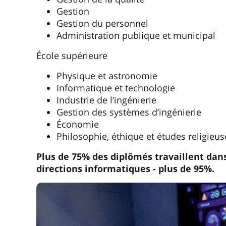
Gestion
Gestion du personnel
Administration publique et municipal
École supérieure
Physique et astronomie
Informatique et technologie
Industrie de l’ingénierie
Gestion des systèmes d’ingénierie
Économie
Philosophie, éthique et études religieus
Plus de 75% des diplômés travaillent dans
directions informatiques - plus de 95%.