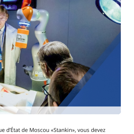
que d’État de Moscou «Stankin», vous devez