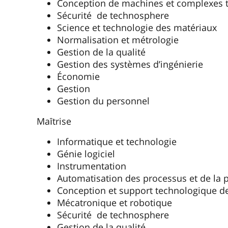
Conception de machines et complexes 
Sécurité de technosphere
Science et technologie des matériaux
Normalisation et métrologie
Gestion de la qualité
Gestion des systèmes d’ingénierie
Économie
Gestion
Gestion du personnel
Maȋtrise
Informatique et technologie
Génie logiciel
Instrumentation
Automatisation des processus et de la 
Conception et support technologique d
Mécatronique et robotique
Sécurité de technosphere
Gestion de la qualité