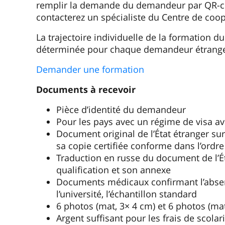
remplir la demande du demandeur par QR-co
contacterez un spécialiste du Centre de coop
La trajectoire individuelle de la formation 
déterminée pour chaque demandeur étrange
Demander une formation
Documents à recevoir
Pièce d’identité du demandeur
Pour les pays avec un régime de visa av
Document original de l’État étranger sur 
sa copie certifiée conforme dans l’ordre
Traduction en russe du document de l’Ét
qualification et son annexe
Documents médicaux confirmant l’absen
l’université, l’échantillon standard
6 photos (mat, 3× 4 cm) et 6 photos (mat
Argent suffisant pour les frais de scolar