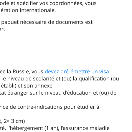
de et spécifier vos coordonnées, vous
ération internationale.
du paquet nécessaire de documents est
r.
ec la Russie, vous
devez pré-émettre un visa
le niveau de scolarité et (ou) la qualification (ou
 établi) et son annexe
at étranger sur le niveau d’éducation et (ou) de
ce de contre-indications pour étudier à
, 2× 3 cm)
ité, l’hébergement (1 an), l’assurance maladie