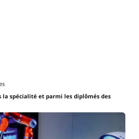
es
 la spécialité et parmi les diplômés des