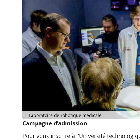
Laboratoire de robotique médicale
Campagne d’admission
Pour vous inscrire à l’Université technologi