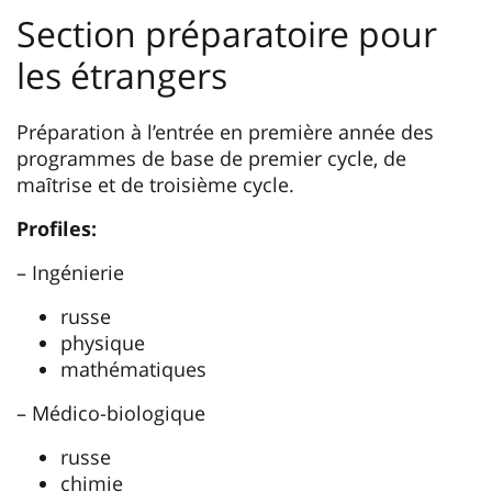
Section préparatoire pour
les étrangers
Préparation à l’entrée en première année des
programmes de base de premier cycle, de
maȋtrise et de troisième cycle.
Profiles:
– Ingénierie
russe
physique
mathématiques
– Médico-biologique
russe
chimie