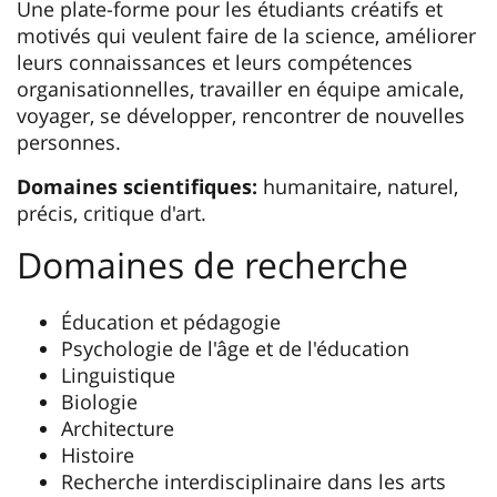
Une plate-forme pour les étudiants créatifs et
motivés qui veulent faire de la science, améliorer
leurs connaissances et leurs compétences
organisationnelles, travailler en équipe amicale,
voyager, se développer, rencontrer de nouvelles
personnes.
Domaines scientifiques:
humanitaire, naturel,
précis, critique d'art.
Domaines de recherche
Éducation et pédagogie
Psychologie de l'âge et de l'éducation
Linguistique
Biologie
Architecture
Histoire
Recherche interdisciplinaire dans les arts