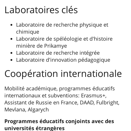
Laboratoires clés
Laboratoire de recherche physique et
chimique
Laboratoire de spéléologie et d'histoire
minière de Prikamye
Laboratoire de recherche intégrée
Laboratoire d'innovation pédagogique
Сoopération internationale
Mobilité académique, programmes éducatifs
internationaux et subventions: Erasmus+,
Assistant de Russie en France, DAAD, Fulbright,
Mevlana, Algarych
Programmes éducatifs conjoints avec des
universités étrangères