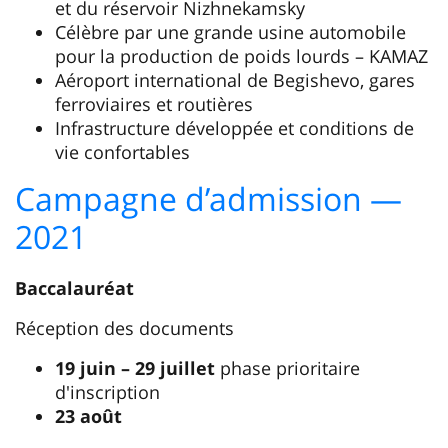
et du réservoir Nizhnekamsky
Célèbre par une grande usine automobile
pour la production de poids lourds – KAMAZ
Aéroport international de Begishevo, gares
ferroviaires et routières
Infrastructure développée et conditions de
vie confortables
Campagne d’admission —
2021
Baccalauréat
Réception des documents
19 juin – 29 juillet
phase prioritaire
d'inscription
23 août