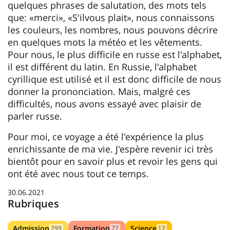
quelques phrases de salutation, des mots tels
que: «merci», «S'ilvous plait», nous connaissons
les couleurs, les nombres, nous pouvons décrire
en quelques mots la météo et les vêtements.
Pour nous, le plus difficile en russe est l'alphabet,
il est différent du latin. En Russie, l'alphabet
cyrillique est utilisé et il est donc difficile de nous
donner la prononciation. Mais, malgré ces
difficultés, nous avons essayé avec plaisir de
parler russe.
Pour moi, ce voyage a été l'expérience la plus
enrichissante de ma vie. J'espère revenir ici très
bientôt pour en savoir plus et revoir les gens qui
ont été avec nous tout ce temps.
30.06.2021
Rubriques
Admission
Formation
Science
299
77
12