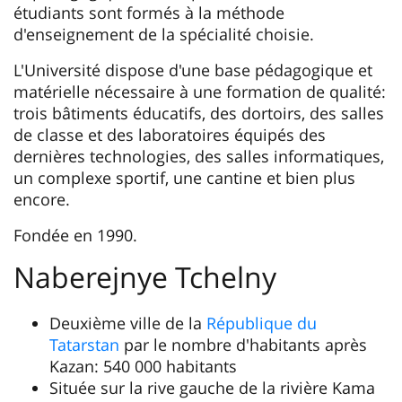
étudiants sont formés à la méthode
d'enseignement de la spécialité choisie.
L'Université dispose d'une base pédagogique et
matérielle nécessaire à une formation de qualité:
trois bâtiments éducatifs, des dortoirs, des salles
de classe et des laboratoires équipés des
dernières technologies, des salles informatiques,
un complexe sportif, une cantine et bien plus
encore.
Fondée en 1990.
Naberejnye Tchelny
Deuxième ville de la
République du
Tatarstan
par le nombre d'habitants après
Kazan: 540 000 habitants
Située sur la rive gauche de la rivière Kama