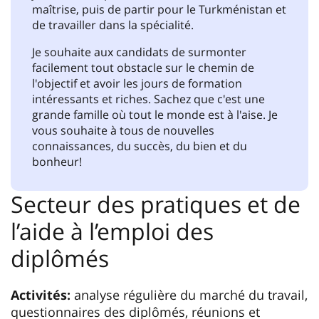
maîtrise, puis de partir pour le Turkménistan et
de travailler dans la spécialité.
Je souhaite aux candidats de surmonter
facilement tout obstacle sur le chemin de
l'objectif et avoir les jours de formation
intéressants et riches. Sachez que c'est une
grande famille où tout le monde est à l'aise. Je
vous souhaite à tous de nouvelles
connaissances, du succès, du bien et du
bonheur!
Secteur des pratiques et de
l’aide à l’emploi des
diplômés
Activités:
analyse régulière du marché du travail,
questionnaires des diplômés, réunions et