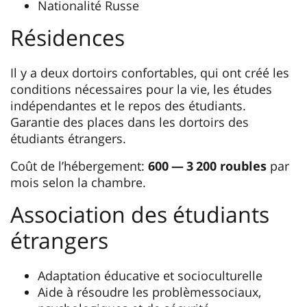
Nationalité Russe
Résidences
Il y a deux dortoirs confortables, qui ont créé les
conditions nécessaires pour la vie, les études
indépendantes et le repos des étudiants.
Garantie des places dans les dortoirs des
étudiants étrangers.
Coût de l’hébergement:
600 — 3 200 roubles
par
mois selon la chambre.
Association des étudiants
étrangers
Adaptation éducative et socioculturelle
Aide à résoudre les problèmessociaux,