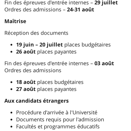
Fin des épreuves d'entrée internes –
29 juillet
Ordres des admissions –
24-31 août
Maȋtrise
Réception des documents
19 juin – 20 juillet
places budgétaires
26 août
places payantes
Fin des épreuves d'entrée internes –
03 août
Ordres des admissions
18 août
places budgétaires
27 août
places payantes
Aux candidats étrangers
Procédure d'arrivée à l'Université
Documents requis pour l'admission
Facultés et programmes éducatifs