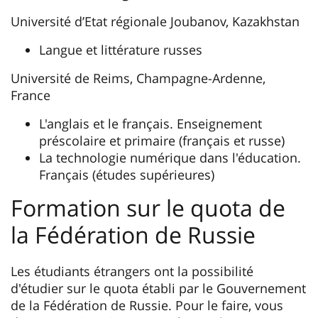
Université d’Etat régionale Joubanov, Kazakhstan
Langue et littérature russes
Université de Reims, Champagne-Ardenne,
France
L'anglais et le français. Enseignement
préscolaire et primaire (français et russe)
La technologie numérique dans l'éducation.
Français (études supérieures)
Formation sur le quota de
la Fédération de Russie
Les étudiants étrangers ont la possibilité
d'étudier sur le quota établi par le Gouvernement
de la Fédération de Russie. Pour le faire, vous