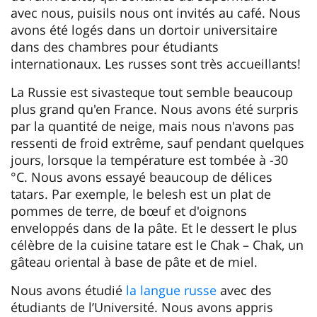
avec nous, puisils nous ont invités au café. Nous
avons été logés dans un dortoir universitaire
dans des chambres pour étudiants
internationaux. Les russes sont très accueillants!
La Russie est sivasteque tout semble beaucoup
plus grand qu'en France. Nous avons été surpris
par la quantité de neige, mais nous n'avons pas
ressenti de froid extrême, sauf pendant quelques
jours, lorsque la température est tombée à -30
°C. Nous avons essayé beaucoup de délices
tatars. Par exemple, le belesh est un plat de
pommes de terre, de bœuf et d'oignons
enveloppés dans de la pâte. Et le dessert le plus
célèbre de la cuisine tatare est le Chak – Chak, un
gâteau oriental à base de pâte et de miel.
Nous avons étudié
la langue russe
avec des
étudiants de l’Université. Nous avons appris