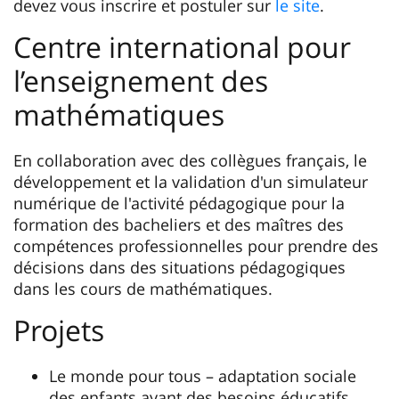
devez vous inscrire et postuler sur
le site
.
Centre international pour
l’enseignement des
mathématiques
En collaboration avec des collègues français, le
développement et la validation d'un simulateur
numérique de l'activité pédagogique pour la
formation des bacheliers et des maîtres des
compétences professionnelles pour prendre des
décisions dans des situations pédagogiques
dans les cours de mathématiques.
Projets
Le monde pour tous – adaptation sociale
des enfants ayant des besoins éducatifs