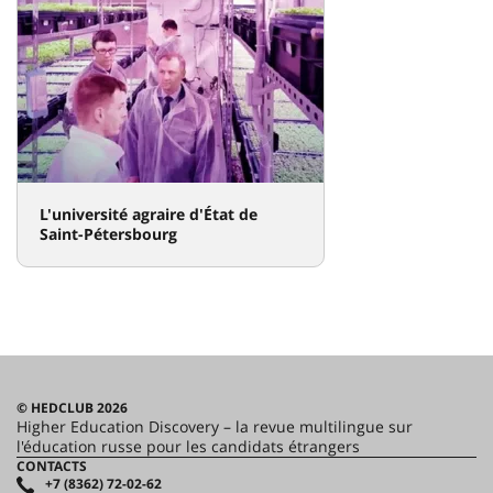
L'université agraire d'État de
Saint-Pétersbourg
© HEDCLUB 2026
Higher Education Discovery – la revue multilingue sur
l'éducation russe pour les candidats étrangers
CONTACTS
+7 (8362) 72-02-62