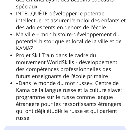
spéciaux
INTEL.QUÊTE-développer le potentiel
intellectuel et assurer l'emploi des enfants et
des adolescents en dehors de l'école
Ma ville – mon histoire-développement du
potentiel historique et local de la ville et de
KAMAZ
Projet SkillTrain dans le cadre du
mouvement WorldSkills - développement
des compétences professionnelles des
futurs enseignants de l’école primaire
«Dans le monde du mot russe». Centre de
Kama de la langue russe et la culture slave:
programme sur le russe comme langue
étrangère pour les ressortissants étrangers
qui ont déjà étudié le russe et qui parlent
russe