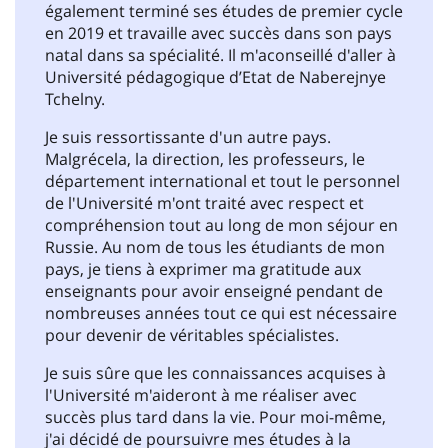
également terminé ses études de premier cycle
en 2019 et travaille avec succès dans son pays
natal dans sa spécialité. Il m'aconseillé d'aller à
Université pédagogique d’Etat de Naberejnye
Tchelny.
Je suis ressortissante d'un autre pays.
Malgrécela, la direction, les professeurs, le
département international et tout le personnel
de l'Université m'ont traité avec respect et
compréhension tout au long de mon séjour en
Russie. Au nom de tous les étudiants de mon
pays, je tiens à exprimer ma gratitude aux
enseignants pour avoir enseigné pendant de
nombreuses années tout ce qui est nécessaire
pour devenir de véritables spécialistes.
Je suis sûre que les connaissances acquises à
l'Université m'aideront à me réaliser avec
succès plus tard dans la vie. Pour moi-même,
j'ai décidé de poursuivre mes études à la