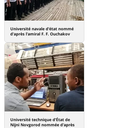
Université navale d'état nommé
d'après l'amiral F. F. Ouchakov
Université technique d’État de
Nijni Novgorod nommée d'après