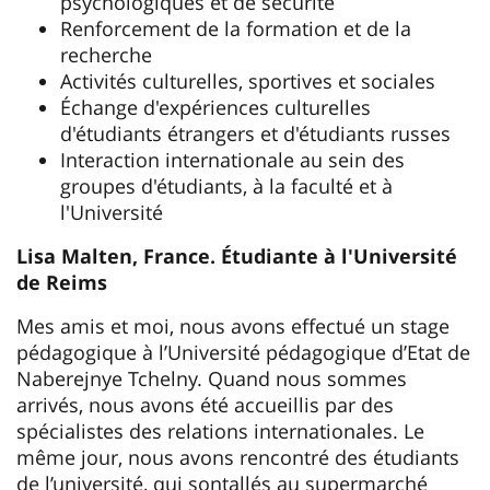
psychologiques et de sécurité
Renforcement de la formation et de la
recherche
Activités culturelles, sportives et sociales
Échange d'expériences culturelles
d'étudiants étrangers et d'étudiants russes
Interaction internationale au sein des
groupes d'étudiants, à la faculté et à
l'Université
Lisa Malten, France. Étudiante à l'Université
de Reims
Mes amis et moi, nous avons effectué un stage
pédagogique à l’Université pédagogique d’Etat de
Naberejnye Tchelny. Quand nous sommes
arrivés, nous avons été accueillis par des
spécialistes des relations internationales. Le
même jour, nous avons rencontré des étudiants
de l’université, qui sontallés au supermarché