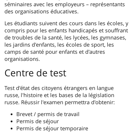
séminaires avec les employeurs – représentants
des organisations éducatives.
Les étudiants suivent des cours dans les écoles, y
compris pour les enfants handicapés et souffrant
de troubles de la santé, les lycées, les gymnases,
les jardins d'enfants, les écoles de sport, les
camps de santé pour enfants et d'autres
organisations.
Centre de test
Test d'état des citoyens étrangers en langue
russe, l'histoire et les bases de la législation
russe. Réussir l'examen permettra d'obtenir:
Brevet / permis de travail
Permis de séjour
Permis de séjour temporaire