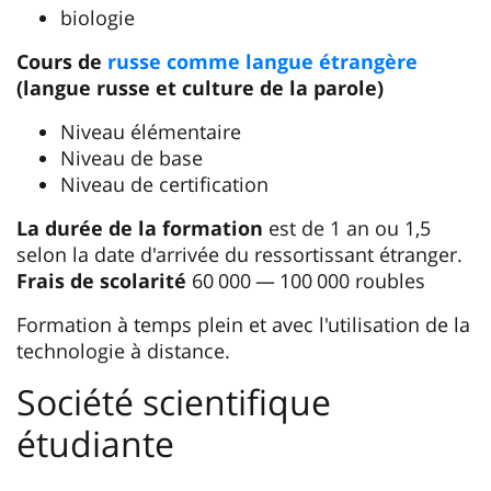
biologie
Cours de
russe comme langue étrangère
(langue russe et culture de la parole)
Niveau élémentaire
Niveau de base
Niveau de certification
La durée de la formation
est de 1 an ou 1,5
selon la date d'arrivée du ressortissant étranger.
Frais de scolarité
60 000 — 100 000 roubles
Formation à temps plein et avec l'utilisation de la
technologie à distance.
Société scientifique
étudiante