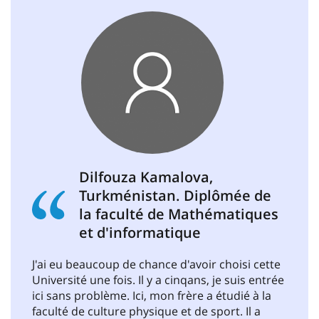
Dilfouza Kamalova,
Turkménistan. Diplômée de
la faculté de Mathématiques
et d'informatique
J'ai eu beaucoup de chance d'avoir choisi cette
Université une fois. Il y a cinqans, je suis entrée
ici sans problème. Ici, mon frère a étudié à la
faculté de culture physique et de sport. Il a