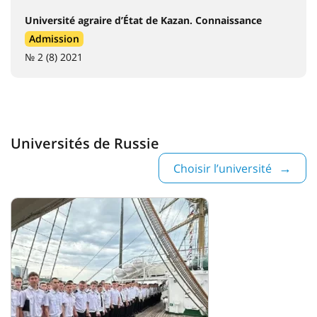
Université agraire d’État de Kazan. Connaissance
Admission
№ 2 (8) 2021
Universités de Russie
Choisir l’université