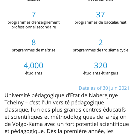
7
37
programmes d'enseignement
programmes de baccalauréat
professionnel secondaire
8
2
programmes de maîtrise
programmes de troisième cycle
4,000
320
étudiants
étudiants étrangers
Data as of 30 juin 2021
Université pédagogique d’Etat de Naberejnye
Tchelny – c’est l'Université pédagogique
classique, l'un des plus grands centres éducatifs
et scientifiques et méthodologiques de la région
de Volgo-Kama avec un fort potentiel scientifique
et pédagogique. Dès la première année, les