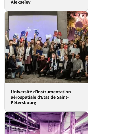
Alekseïev
Université d’instrumentation
aérospatiale d’État de Saint-
Pétersbourg