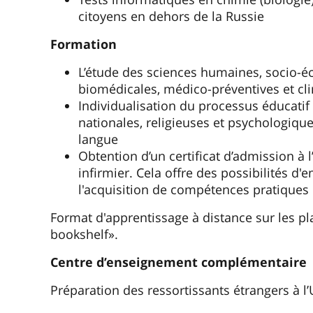
citoyens en dehors de la Russie
Formation
L’étude des sciences humaines, socio-
biomédicales, médico-préventives et cl
Individualisation du processus éducatif
nationales, religieuses et psychologique
langue
Obtention d’un certificat d’admission à 
infirmier. Cela offre des possibilités d
l'acquisition de compétences pratiques
Format d'apprentissage à distance sur les p
bookshelf».
Centre d’enseignement complémentaire
Préparation des ressortissants étrangers à l’