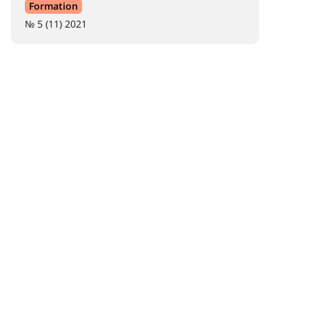
Formation
№ 5 (11) 2021