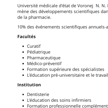
Université médicale d'état de Voronej N. N.
mène des développements scientifiques dan
de la pharmacie.
10% des événements scientifiques annuels-av
Facultés
Curatif
Pédiatrique
Pharmaceutique
Médico-préventif
Formation supérieure des spécialistes
L'éducation pré-universitaire et le trava
Institution
Dentisterie
L'éducation des soins infirmiers
Formation professionnelle complément