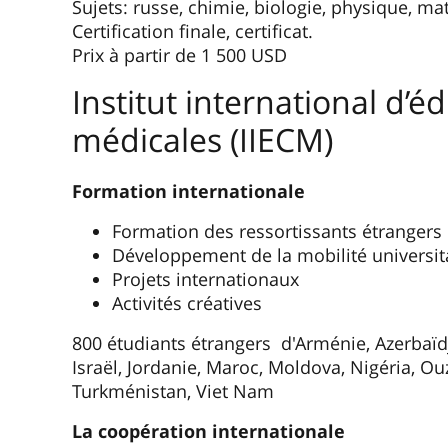
Sujets: russe, chimie, biologie, physique, m
Certification finale, certificat.
Prix ​​à partir de 1 500 USD
Institut international d’
médicales (IIECM)
Formation internationale
Formation des ressortissants étrangers
Développement de la mobilité universit
Projets internationaux
Activités créatives
800 étudiants étrangers d'Arménie, Azerbaïdj
Israël, Jordanie, Maroc, Moldova, Nigéria, Ou
Turkménistan, Viet Nam
La coopération internationale