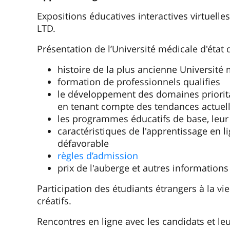
Expositions éducatives interactives virtuell
LTD.
Présentation de l’Université médicale d'état
histoire de la plus ancienne Université
formation de professionnels qualifies
le développement des domaines priorita
en tenant compte des tendances actuell
les programmes éducatifs de base, leur
caractéristiques de l'apprentissage en 
défavorable
règles d’admission
prix de l'auberge et autres informations
Participation des étudiants étrangers à la vie 
créatifs.
Rencontres en ligne avec les candidats et le