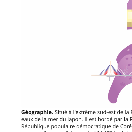
Géographie.
Situé à l'extrême sud-est de la R
eaux de la mer du Japon. Il est bordé par la 
République populaire démocratique de Corée 