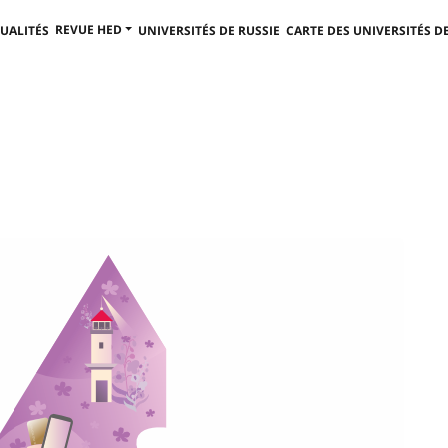
REVUE HED
UALITÉS
UNIVERSITÉS DE RUSSIE
CARTE DES UNIVERSITÉS DE