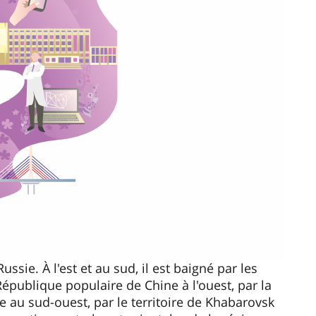
ussie. À l'est et au sud, il est baigné par les
République populaire de Chine à l'ouest, par la
au sud-ouest, par le territoire de Khabarovsk