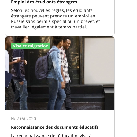
Emploi des étudiants étrangers
Selon les nouvelles règles, les étudiants
étrangers peuvent prendre un emploi en
Russie sans permis spécial ou un brevet, et
travailler légalement à temps partiel.
Visa et migration
№ 2 (6) 2020
Reconnaissance des documents éducatifs
La reconnaissance de l’éducation vise à