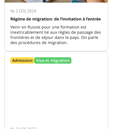
№ 2 (33) 2024
Régime de migration: de l’invitation à l’entrée
Venir en Russie pour une formation est
inextricablement lié aux règles de passage des
frontières et de séjour dans le pays. On parle
des procédures de migration.
Admission
Visa et migration
№ 2 (13) 2022