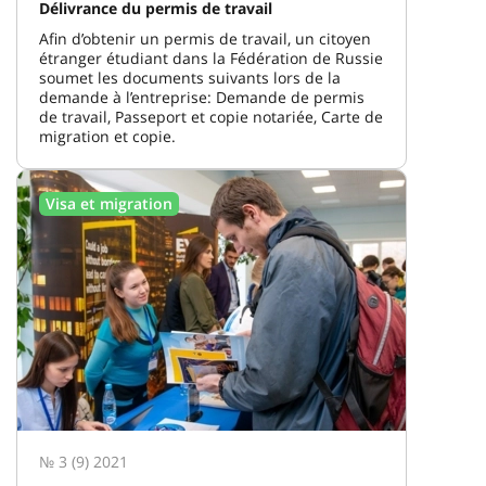
Délivrance du permis de travail
Afin d’obtenir un permis de travail, un citoyen
étranger étudiant dans la Fédération de Russie
soumet les documents suivants lors de la
demande à l’entreprise: Demande de permis
de travail, Passeport et copie notariée, Carte de
migration et copie.
Visa et migration
№ 3 (9) 2021