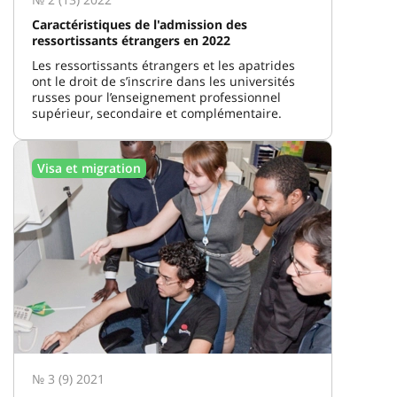
Caractéristiques de l'admission des
ressortissants étrangers en 2022
Les ressortissants étrangers et les apatrides
ont le droit de s’inscrire dans les universités
russes pour l’enseignement professionnel
supérieur, secondaire et complémentaire.
Visa et migration
№ 3 (9) 2021