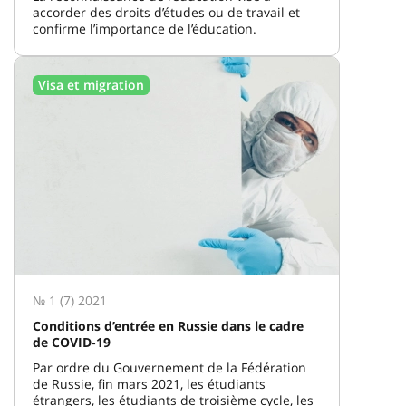
accorder des droits d’études ou de travail et
confirme l’importance de l’éducation.
Visa et migration
№ 1 (7) 2021
Conditions d’entrée en Russie dans le cadre
de COVID-19
Par ordre du Gouvernement de la Fédération
de Russie, fin mars 2021, les étudiants
étrangers, les étudiants de troisième cycle, les