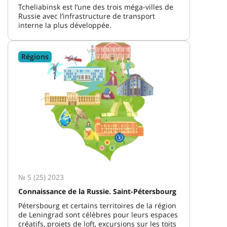
Tcheliabinsk est l’une des trois méga-villes de
Russie avec l’infrastructure de transport
interne la plus développée.
Régions
№ 5 (25) 2023
Connaissance de la Russie. Saint-Pétersbourg
Pétersbourg et certains territoires de la région
de Leningrad sont célèbres pour leurs espaces
créatifs, projets de loft, excursions sur les toits