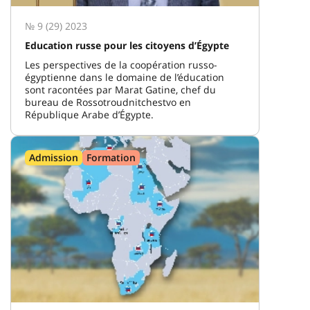
№ 9 (29) 2023
Education russe pour les citoyens d’Égypte
Les perspectives de la coopération russo-
égyptienne dans le domaine de l’éducation
sont racontées par Marat Gatine, chef du
bureau de Rossotroudnitchestvo en
République Arabe d’Égypte.
Admission
Formation