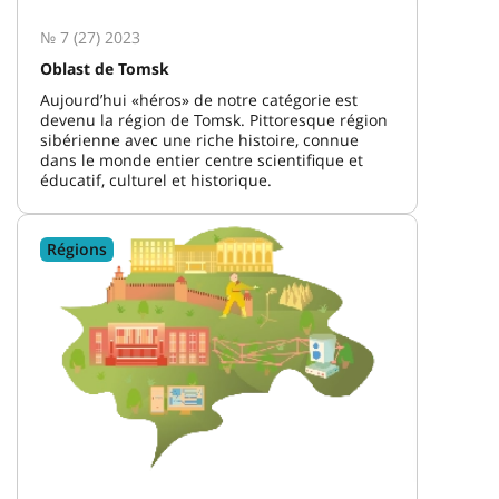
№ 7 (27) 2023
Oblast de Tomsk
Aujourd’hui «héros» de notre catégorie est
devenu la région de Tomsk. Pittoresque région
sibérienne avec une riche histoire, connue
dans le monde entier centre scientifique et
éducatif, culturel et historique.
Régions