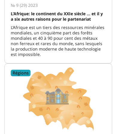
№ 9 (29) 2023
L’Afrique: le continent du XXIe siècle ... et il y
a six autres raisons pour le partenariat
L’Afrique est un tiers des ressources minérales
mondiales, un cinquième part des forêts
mondiales et 40 à 90 pour cent des métaux
non ferreux et rares du monde, sans lesquels
la production moderne de haute technologie
est impossible.
Régions