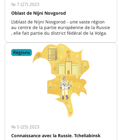
№ 7 (27) 2023
Oblast de Nijni Novgorod
L’oblast de Nijni Novgorod - une vaste région
au centre de la partie européenne de la Russie
, elle fait partie du district fédéral de la Volga.
Régions
№ 5 (25) 2023
Connaissance avec la Russie. Tcheliabinsk