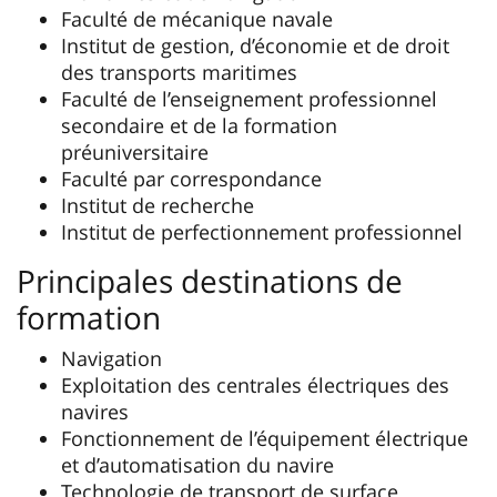
Faculté de mécanique navale
Institut de gestion, d’économie et de droit
des transports maritimes
Faculté de l’enseignement professionnel
secondaire et de la formation
préuniversitaire
Faculté par correspondance
Institut de recherche
Institut de perfectionnement professionnel
Principales destinations de
formation
Navigation
Exploitation des centrales électriques des
navires
Fonctionnement de l’équipement électrique
et d’automatisation du navire
Technologie de transport de surface