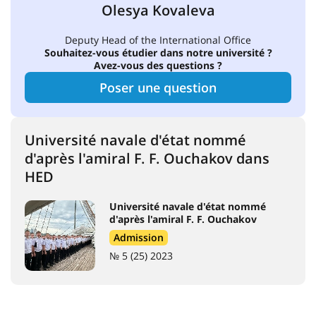
Olesya Kovaleva
Deputy Head of the International Office
Souhaitez-vous étudier dans notre université ?
Avez-vous des questions ?
Poser une question
Université navale d'état nommé
d'après l'amiral F. F. Ouchakov dans
HED
Université navale d'état nommé
d'après l'amiral F. F. Ouchakov
Admission
№ 5 (25) 2023