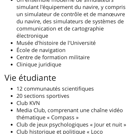
simulant l'équipement du navire, y compris
un simulateur de contrôle et de manœuvre
du navire, des simulateurs de systèmes de
communication et de cartographie
électronique
Musée d'histoire de l'Université
École de navigation
Centre de formation militaire
Clinique juridique
Vie étudiante
12 communautés scientifiques
20 sections sportives
Club KVN
Media Club, comprenant une chaîne vidéo
thématique « Compass »
Club de jeux psychologiques « Jour et nuit »
Club historique et politique « Loco