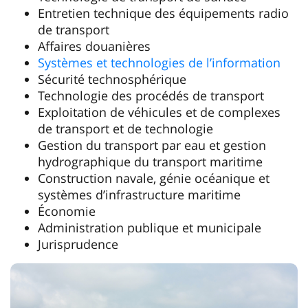
Entretien technique des équipements radio
de transport
Affaires douanières
Systèmes et technologies de l’information
Sécurité technosphérique
Technologie des procédés de transport
Exploitation de véhicules et de complexes
de transport et de technologie
Gestion du transport par eau et gestion
hydrographique du transport maritime
Construction navale, génie océanique et
systèmes d’infrastructure maritime
Économie
Administration publique et municipale
Jurisprudence