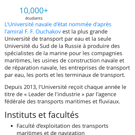
10,000+
étudiants
L'Université navale d'état nommée d'après
l'amiral F. F. Ouchakov
est la plus grande
Université de transport par eau et la seule
Université du Sud de la Russie à produire des
spécialistes de la marine pour les compagnies
maritimes, les usines de construction navale et
de réparation navale, les entreprises de transport
par eau, les ports et les terminaux de transport.
Depuis 2013, l'Université reçoit chaque année le
titre de « Leader de l'industrie » par l'agence
fédérale des transports maritimes et fluviaux.
Instituts et facultés
Faculté d’exploitation des transports
maritimes et de navigation