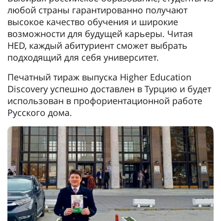
любой страны гарантированно получают
высокое качество обучения и широкие
возможности для будущей карьеры. Читая
HED, каждый абитуриент сможет выбрать
подходящий для себя университет.
Печатный тираж выпуска Higher Education
Discovery успешно доставлен в Турцию и будет
использован в профориентационной работе
Русского дома.