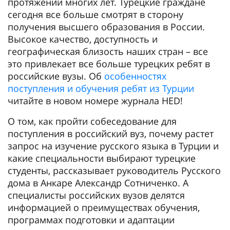
протяжении многих лет. Турецкие граждане
сегодня все больше смотрят в сторону
получения высшего образования в России.
Высокое качество, доступность и
географическая близость наших стран – все
это привлекает все больше турецких ребят в
российские вузы. Об
особенностях
поступления и обучения ребят из Турции
читайте в новом номере журнала HED!
О том, как пройти собеседование для
поступления в российский вуз, почему растет
запрос на изучение русского языка в Турции и
какие специальности выбирают турецкие
студенты, рассказывает руководитель Русского
дома в Анкаре Александр Сотниченко. А
специалисты российских вузов делятся
информацией о преимуществах обучения,
программах подготовки и адаптации