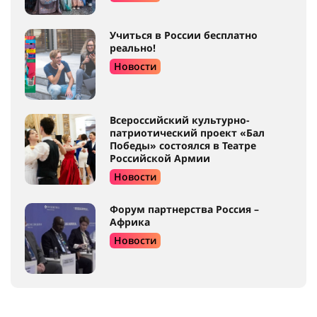
Учиться в России бесплатно
реально!
Новости
Всероссийский культурно-
патриотический проект «Бал
Победы» состоялся в Театре
Российской Армии
Новости
Форум партнерства Россия –
Африка
Новости