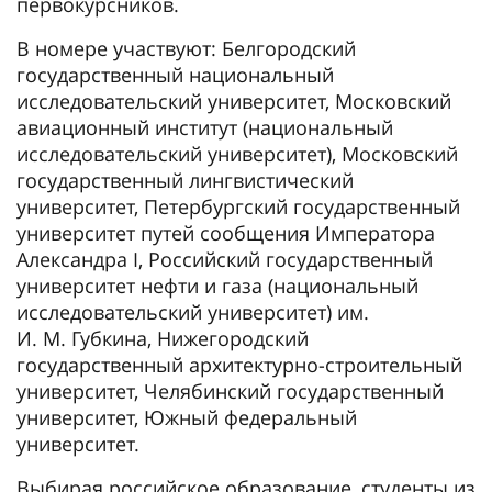
первокурсников.
В номере участвуют: Белгородский
государственный национальный
исследовательский университет, Московский
авиационный институт (национальный
исследовательский университет), Московский
государственный лингвистический
университет, Петербургский государственный
университет путей сообщения Императора
Александра I, Российский государственный
университет нефти и газа (национальный
исследовательский университет) им.
И. М. Губкина, Нижегородский
государственный архитектурно-строительный
университет, Челябинский государственный
университет, Южный федеральный
университет.
Выбирая российское образование, студенты из