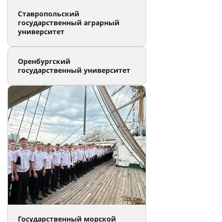
Ставропольский
государственный аграрный
университет
Оренбургский
государственный университет
Государственный морской