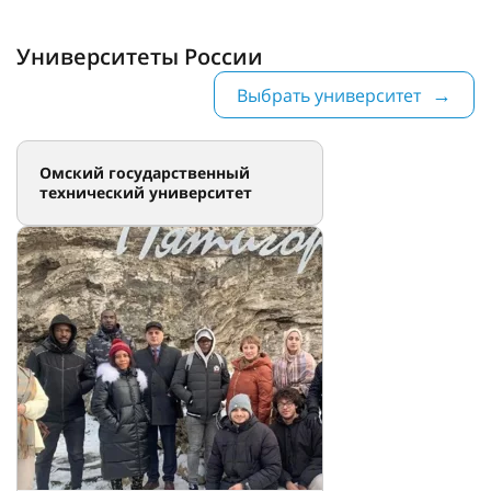
Университеты России
Выбрать университет
Омский государственный
технический университет