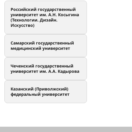
Российский государственный
университет им. А.Н. Косыгина
(Технологии. Дизайн.
Искусство)
Самарский государственный
медицинский университет
Чеченский государственный
университет им. А.А. Кадырова
Казанский (Приволжский)
федеральный университет