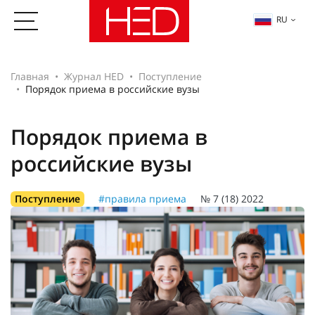
RU
Главная
Журнал HED
Поступление
Порядок приема в российские вузы
Порядок приема в
российские вузы
Поступление
#правила приема
№ 7 (18) 2022