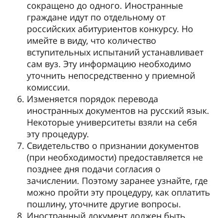
сокращено до одного. Иностранные
граждане идут по отдельному от
российских абитуриентов конкурсу. Но
имейте в виду, что количество
вступительных испытаний устанавливает
сам вуз. Эту информацию необходимо
уточнить непосредственно у приемной
комиссии.
Изменяется порядок перевода
иностранных документов на русский язык.
Некоторые университеты взяли на себя
эту процедуру.
Свидетельство о признании документов
(при необходимости) предоставляется не
позднее дня подачи согласия о
зачислении. Поэтому заранее узнайте, где
можно пройти эту процедуру, как оплатить
пошлину, уточните другие вопросы.
Иностранный документ должен быть