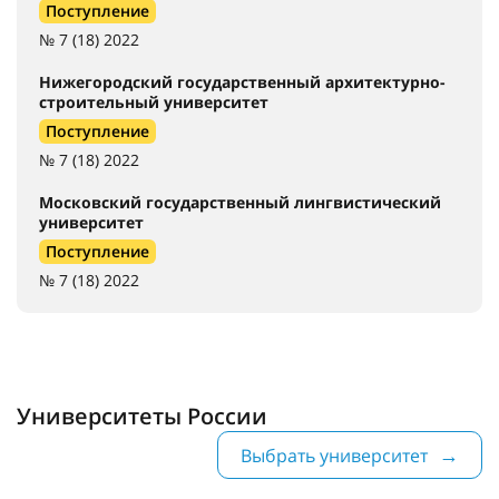
Поступление
№ 7 (18) 2022
Нижегородский государственный архитектурно-
строительный университет
Поступление
№ 7 (18) 2022
Московский государственный лингвистический
университет
Поступление
№ 7 (18) 2022
Университеты России
Выбрать университет