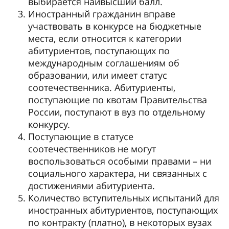
выбирается наивысший балл.
Иностранный гражданин вправе
участвовать в конкурсе на бюджетные
места, если относится к категории
абитуриентов, поступающих по
международным соглашениям об
образовании, или имеет статус
соотечественника. Абитуриенты,
поступающие по квотам Правительства
России, поступают в вуз по отдельному
конкурсу.
Поступающие в статусе
соотечественников не могут
воспользоваться особыми правами – ни
социального характера, ни связанных с
достижениями абитуриента.
Количество вступительных испытаний для
иностранных абитуриентов, поступающих
по контракту (платно), в некоторых вузах