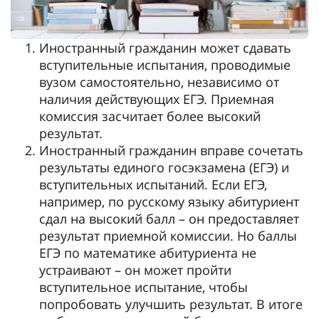
Иностранный гражданин может сдавать
вступительные испытания, проводимые
вузом самостоятельно, независимо от
наличия действующих ЕГЭ. Приемная
комиссия засчитает более высокий
результат.
Иностранный гражданин вправе сочетать
результаты единого госэкзамена (ЕГЭ) и
вступительных испытаний. Если ЕГЭ,
например, по русскому языку абитуриент
сдал на высокий балл – он предоставляет
результат приемной комиссии. Но баллы
ЕГЭ по математике абитуриента не
устраивают – он может пройти
вступительное испытание, чтобы
попробовать улучшить результат. В итоге