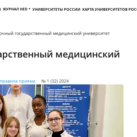
ЖУРНАЛ HED
И
УНИВЕРСИТЕТЫ РОССИИ
КАРТА УНИВЕРСИТЕТОВ РО
очный государственный медицинский университет
арственный медицинский
правила приема
№ 1 (32) 2024