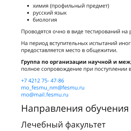
химия (профильный предмет)
русский язык
биология
Проводятся очно в виде тестирований на 
На период вступительных испытаний ино
предоставляется место в общежитии.
Группа по организации научной и ме
полное сопровождение при поступлении в
+7 4212 75- 47-86
mo_fesmu_nm@fesmu.ru
mo@mail.fesmu.ru
Направления обучения
Лечебный факультет