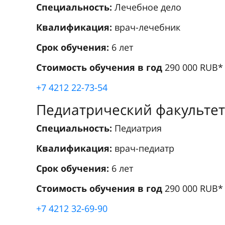
Специальность:
Лечебное дело
Квалификация:
врач-лечебник
Срок обучения:
6 лет
Стоимость обучения в год
290 000 RUB*
+7 4212 22-73-54
Педиатрический факультет
Специальность:
Педиатрия
Квалификация:
врач-педиатр
Срок обучения:
6 лет
Стоимость обучения в год
290 000 RUB*
+7 4212 32-69-90