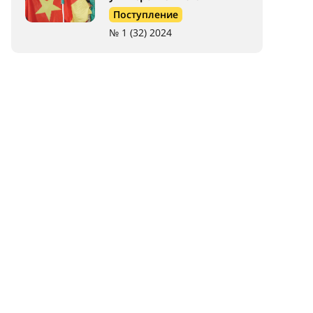
Поступление
№ 1 (32) 2024