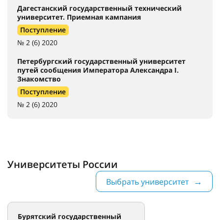
Дагестанский государственный технический
университет. Приемная кампания
Поступление
№ 2 (6) 2020
Петербургский государственный университет
путей сообщения Императора Александра I.
Знакомство
Поступление
№ 2 (6) 2020
Университеты России
Выбрать университет
Бурятский государственный