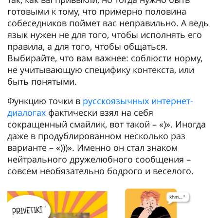
готовыми к тому, что примерно половина
собеседников поймет вас неправильно. А ведь
язык нужен не для того, чтобы исполнять его
правила, а для того, чтобы общаться.
Выбирайте, что вам важнее: соблюсти норму,
не учитывающую специфику контекста, или
быть понятыми.
Функцию точки в
русскоязычных интернет-
диалогах
фактически взял на себя
сокращенный смайлик, вот такой – «)». Иногда
даже в продублированном несколько раз
варианте – «)))». Именно он стал знаком
нейтрального дружелюбного сообщения –
совсем необязательно бодрого и веселого.