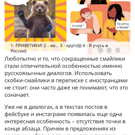
1- ПРИВЕТИКИ! 2 - хм... 3 - круто))) 4 - Я учусь в
России)
Любопытно и то, что сокращенные смайлики
стали отличительной особенностью именно
русскоязычных диалогов. Использовать
скобки-смайлики в переписке с иностранцами
не стоит: они часто даже не понимают, что это
означает.
Уже не в диалогах, а в текстах постов в
фейсбуке и инстаграме появилась еще одна
интересная особенность – отсутствие точки в
конце абзаца. Причем в предложениях из