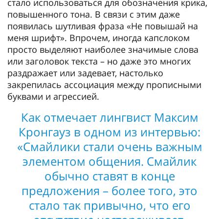
стало использоваться для обозначения крика,
повышенного тона. В связи с этим даже
появилась шутливая фраза «Не повышай на
меня шрифт». Впрочем, иногда капслоком
просто выделяют наиболее значимые слова
или заголовок текста – но даже это многих
раздражает или задевает, настолько
закрепилась ассоциация между прописными
буквами и агрессией.
Как отмечает лингвист Максим
Кронгауз в одном из интервью:
«Смайлики стали очень важным
элементом общения. Смайлик
обычно ставят в конце
предложения – более того, это
стало так привычно, что его