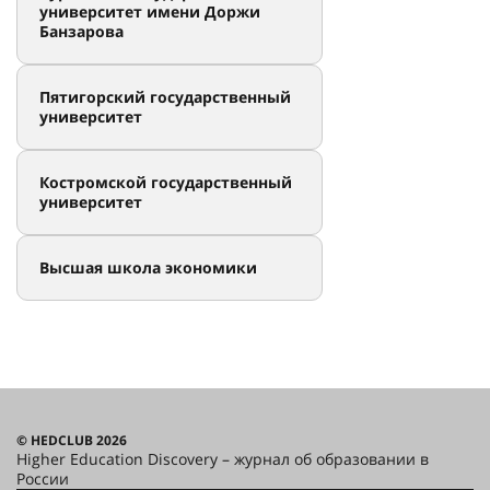
университет имени Доржи
Банзарова
Пятигорский государственный
университет
Костромской государственный
университет
Высшая школа экономики
© HEDCLUB 2026
Higher Education Discovery – журнал об образовании в
России