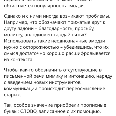
объясняется популярность эмодзи.
Однако и с ними иногда возникают проблемы.
Например, что обозначают прижатые друг к
другу ладони – благодарность, просьбу,
молитву, аплодисменты, «дай пять»?
Использовать такие неоднозначные эмодзи
нужно с осторожностью – убедившись, что их
смысл достаточно хорошо расшифровывается
из контекста.
Чтобы как-то обозначить отсутствующие в
письменной речи мимику и интонацию, наряду
с введением новых инструментов
коммуникации происходит переосмысление
старых.
Так, особое значение приобрели прописные
буквы: СЛОВО, записанное с их помощью,