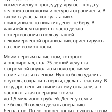
косметическую процедуру, другое – когда у
человека онкология и ресурсы ограничены. В
таком случае за консультации я
принципиально никаких денег не беру. В
дальнейшем пациенты часто делают
пожертвования в пользу нашей
некоммерческой организации, ориентируясь
на свои возможности.
Моим первым пациентом, которого
я оперировал, стал 75-летний дедушка
с огромной опухолью и подозрениями
на метастазы в легком. Нужно было удалить
опухоль, сохранить нервы, сделать пластику. В
государственных клиниках ему отказали, а в
частных такая операция стоила
до 1,5 миллионов рублей. Денег у семьи
не было. Я взялся сделать операцию
бесплатно. По договоренности с руководством