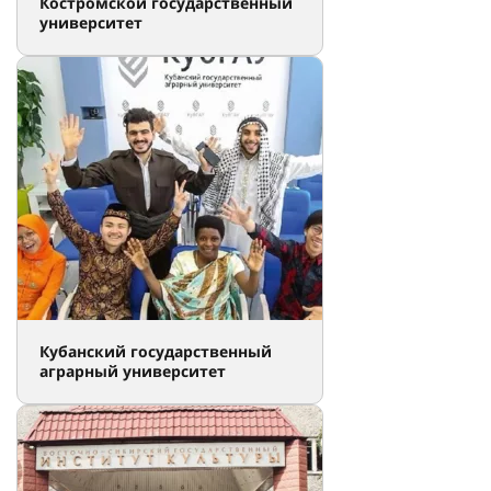
№ 5 (11) 2021
Университеты России
Выбрать университет
Костромской государственный
университет