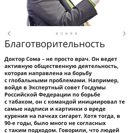
Предыдущее
Сл
Благотворительность
Доктор Сома – не просто врач. Он ведет
активную общественную деятельность,
которая направлена на борьбу
с глобальными проблемами. Например,
войдя в Экспертный совет Госдумы
Российской Федерации по борьбе
с табаком, он с командой инициировал те
самые надписи и картинки о вреде
курения на пачках сигарет. Хотя тогда, в
90-е годы, было много не согласных
с таким подходом. Говорили, что людей