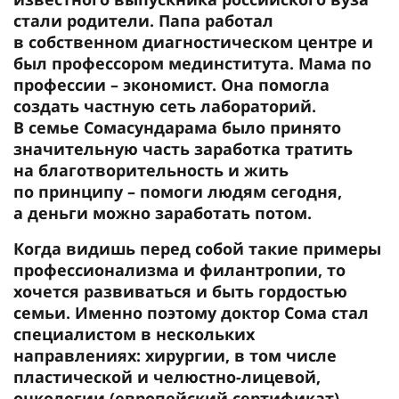
стали родители. Папа работал
в собственном диагностическом центре и
был профессором мединститута. Мама по
профессии – экономист. Она помогла
создать частную сеть лабораторий.
В семье Сомасундарама было принято
значительную часть заработка тратить
на благотворительность и жить
по принципу – помоги людям сегодня,
а деньги можно заработать потом.
Когда видишь перед собой такие примеры
профессионализма и филантропии, то
хочется развиваться и быть гордостью
семьи. Именно поэтому доктор Сома стал
специалистом в нескольких
направлениях: хирургии, в том числе
пластической и челюстно-лицевой,
онкологии (европейский сертификат),