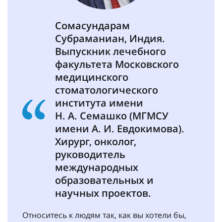
Сомасундарам
Субраманиан, Индия.
Выпускник лечебного
факультета Московского
медицинского
стоматологического
института имени
Н. А. Семашко (МГМСУ
имени А. И. Евдокимова).
Хирург, онколог,
руководитель
международных
образовательных и
научных проектов.
Относитесь к людям так, как вы хотели бы,