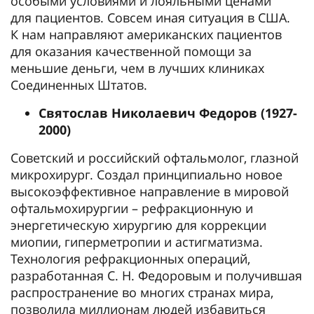
особыми условиями и лояльными ценами
для пациентов. Совсем иная ситуация в США.
К нам направляют американских пациентов
для оказания качественной помощи за
меньшие деньги, чем в лучших клиниках
Соединенных Штатов.
Святослав Николаевич Федоров (1927-
2000)
Советский и российский офтальмолог, глазной
микрохирург. Создал принципиально новое
высокоэффективное направление в мировой
офтальмохирургии – рефракционную и
энергетическую хирургию для коррекции
миопии, гиперметропии и астигматизма.
Технология рефракционных операций,
разработанная С. Н. Федоровым и получившая
распространение во многих странах мира,
позволила миллионам людей избавиться