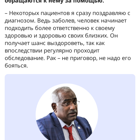
обращаются к нему за помощью.
– Некоторых пациентов я сразу поздравляю с
диагнозом. Ведь заболев, человек начинает
подходить более ответственно к своему
здоровью и здоровью своих близких. Он
получает шанс выздороветь, так как
впоследствии регулярно проходит
обследование. Рак – не приговор, не надо его
бояться.