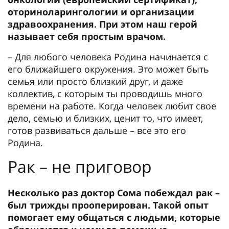
оториноларингологии и организации
здравоохранения. При этом наш герой
называет себя простым врачом.
– Для любого человека Родина начинается с
его ближайшего окружения. Это может быть
семья или просто близкий друг, и даже
коллектив, с которым ты проводишь много
времени на работе. Когда человек любит свое
дело, семью и близких, ценит то, что имеет,
готов развиваться дальше – все это его
Родина.
Рак – не приговор
Несколько раз доктор Сома побеждал рак –
был трижды прооперирован. Такой опыт
помогает ему общаться с людьми, которые