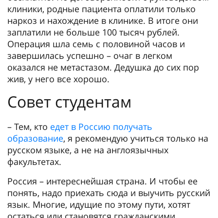
клиники, родные пациента оплатили только
наркоз и нахождение в клинике. В итоге они
заплатили не больше 100 тысяч рублей.
Операция шла семь с половиной часов и
завершилась успешно – очаг в легком
оказался не метастазом. Дедушка до сих пор
жив, у него все хорошо.
Совет студентам
– Тем, кто
едет в Россию получать
образование
, я рекомендую учиться только на
русском языке, а не на англоязычных
факультетах.
Россия – интереснейшая страна. И чтобы ее
понять, надо приехать сюда и выучить русский
язык. Многие, идущие по этому пути, хотят
остаться или становятся гражданскими