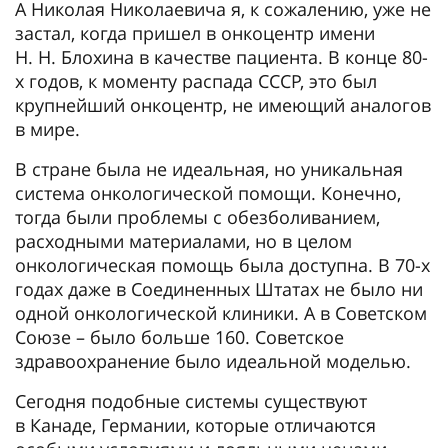
А Николая Николаевича я, к сожалению, уже не
застал, когда пришел в онкоцентр имени
Н. Н. Блохина в качестве пациента. В конце 80-
х годов, к моменту распада СССР, это был
крупнейший онкоцентр, не имеющий аналогов
в мире.
В стране была не идеальная, но уникальная
система онкологической помощи. Конечно,
тогда были проблемы с обезболиванием,
расходными материалами, но в целом
онкологическая помощь была доступна. В 70-х
годах даже в Соединенных Штатах не было ни
одной онкологической клиники. А в Советском
Союзе – было больше 160. Советское
здравоохранение было идеальной моделью.
Сегодня подобные системы существуют
в Канаде, Германии, которые отличаются