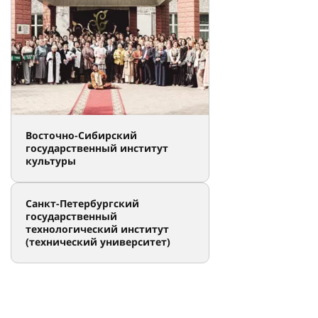
Кубанский государственный
аграрный университет
Восточно-Сибирский
государственный институт