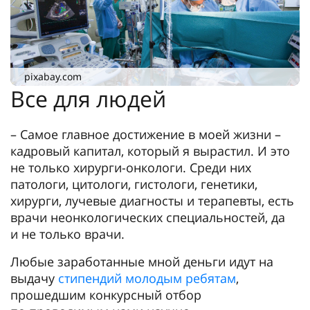
pixabay.com
Все для людей
– Самое главное достижение в моей жизни –
кадровый капитал, который я вырастил. И это
не только хирурги-онкологи. Среди них
патологи, цитологи, гистологи, генетики,
хирурги, лучевые диагносты и терапевты, есть
врачи неонкологических специальностей, да
и не только врачи.
Любые заработанные мной деньги идут на
выдачу
стипендий молодым ребятам
,
прошедшим конкурсный отбор