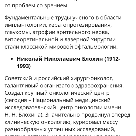
от проблем со зрением.
Фундаментальные труды ученого в области
имплантологии, кератопротезирования,
глаукомы, атрофии зрительного нерва,
витреоретинальной и лазерной хирургии
стали классикой мировой офтальмологии.
Николай Николаевич Блохин (1912-
1993)
Советский и российский хирург-онколог,
талантливый организатор здравоохранения.
Создал крупный онкологический центр
(сегодня – Национальный медицинский
исследовательский центр онкологии имени
Н. Н. Блохина). Значительно продвинул вперед
клиническую онкологию, курировал массу
разнообразных успешных исследований,