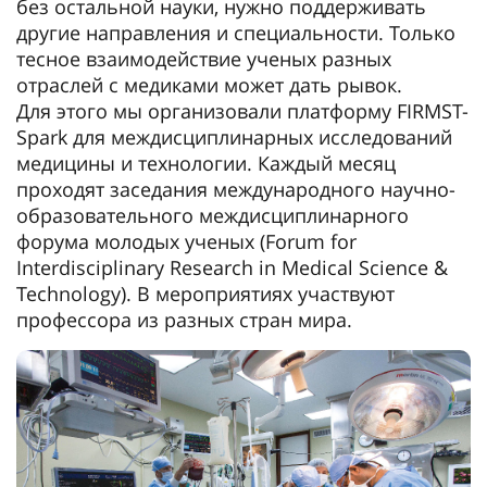
без остальной науки, нужно поддерживать
другие направления и специальности. Только
тесное взаимодействие ученых разных
отраслей с медиками может дать рывок.
Для этого мы организовали платформу FIRMST-
Spark для междисциплинарных исследований
медицины и технологии. Каждый месяц
проходят заседания международного научно-
образовательного междисциплинарного
форума молодых ученых (Forum for
Interdisciplinary Research in Medical Science &
Technology). В мероприятиях участвуют
профессора из разных стран мира.