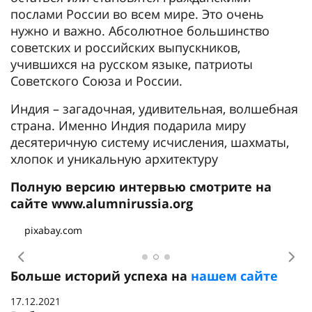
послами России во всем мире. Это очень
нужно и важно. Абсолютное большинство
советских и российских выпускников,
учившихся на русском языке, патриоты
Советского Союза и России.
Индия – загадочная, удивительная, волшебная
страна. Именно Индия подарила миру
десятеричную систему исчисления, шахматы,
хлопок и уникальную архитектуру
Полную версию интервью смотрите на
сайте www.alumnirussia.org