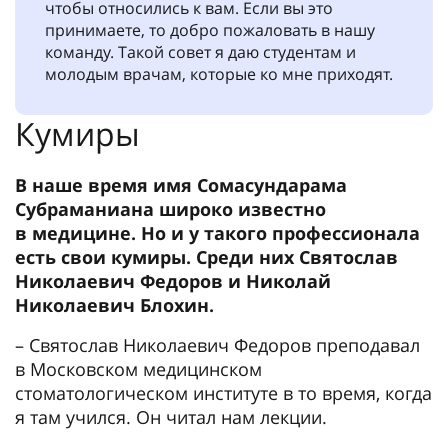
чтобы относились к вам. Если вы это
принимаете, то добро пожаловать в нашу
команду. Такой совет я даю студентам и
молодым врачам, которые ко мне приходят.
Кумиры
В наше время имя Сомасундарама
Субраманиана широко известно
в медицине. Но и у такого профессионала
есть свои кумиры. Среди них Святослав
Николаевич Федоров и Николай
Николаевич Блохин.
– Святослав Николаевич Федоров преподавал
в Московском медицинском
стоматологическом институте в то время, когда
я там учился. Он читал нам лекции.