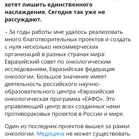
хотят лишить единственного
наслаждения. Сегодня так уже не
рассуждают.
– За годы работы мне удалось реализовать
много благотворительных проектов и создать
с нуля несколько некоммерческих
организаций в разных странах мира:
Евразийский совет по онкологическим
исследованиям, Евразийская федерация
онкологии. Большое значение имеет
деятельность российского научно-
образовательного центра «Евразийская
онкологическая программа «ЕАФО». Это
управляющий центр всех созданных нами
противораковых проектов в России и мире.
Один из последних проектов вышел за рамки
онкологии.
Медицина
не может существовать