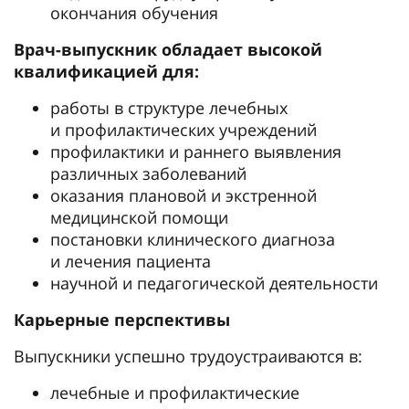
окончания обучения
Врач-выпускник обладает высокой
квалификацией для:
работы в структуре лечебных
и профилактических учреждений
профилактики и раннего выявления
различных заболеваний
оказания плановой и экстренной
медицинской помощи
постановки клинического диагноза
и лечения пациента
научной и педагогической деятельности
Карьерные перспективы
Выпускники успешно трудоустраиваются в:
лечебные и профилактические