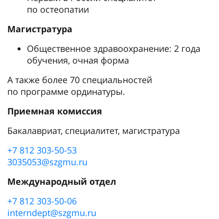
по остеопатии
Магистратура
Общественное здравоохранение: 2 года
обучения, очная форма
А также более 70 специальностей
по программе ординатуры.
Приемная комиссия
Бакалавриат, специалитет, магистратура
+7 812 303-50-53
3035053@szgmu.ru
Международный отдел
+7 812 303-50-06
interndept@szgmu.ru