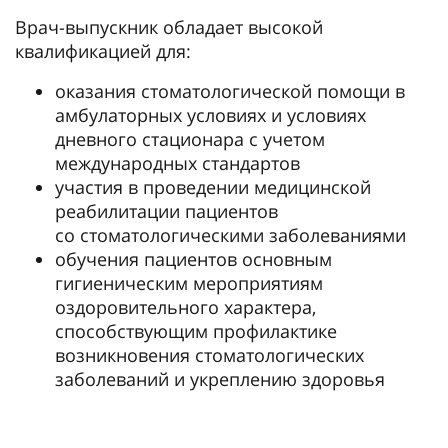
Врач-выпускник обладает высокой
квалификацией для:
оказания стоматологической помощи в
амбулаторных условиях и условиях
дневного стационара с учетом
международных стандартов
участия в проведении медицинской
реабилитации пациентов
со стоматологическими заболеваниями
обучения пациентов основным
гигиеническим мероприятиям
оздоровительного характера,
способствующим профилактике
возникновения стоматологических
заболеваний и укреплению здоровья