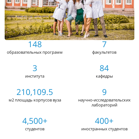
148
7
образовательных программ
факультетов
3
84
института
кафедры
210,109.5
9
м2 площадь корпусов вуза
научно-исследовательских
лабораторий
4,500+
400+
студентов
иностранных студентов