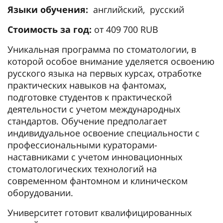
Языки обучения:
английский, русский
Стоимость за год:
от 409 700 RUB
Уникальная программа по стоматологии, в
которой особое внимание уделяется освоению
русского языка на первых курсах, отработке
практических навыков на фантомах,
подготовке студентов к практической
деятельности с учетом международных
стандартов. Обучение предполагает
индивидуальное освоение специальности с
профессиональными кураторами-
наставниками с учетом инновационных
стоматологических технологий на
современном фантомном и клиническом
оборудовании.
Университет готовит квалифицированных