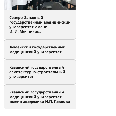
Северо-Западный
государственный медицинский
университет имени
И. И. Мечникова
Тюменский государственный
медицинский университет
Казанский государственный
архитектурно-строительный
университет
Рязанский государственный
медицинский университет
имени академика И.П. Павлова