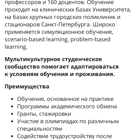
профессоров и 160 доцентов. Обучение
проходит на клинических базах Университета,
на базах крупных городских поликлиник и
стационаров Санкт-Петербурга. Широко
применяется симуляционное обучение,
scenario-based learning, problem-based
learning.
Мультикультурное студенческое
сообщество помогает адаптироваться
к условиям обучения и проживания.
Преимущества
Обучение, основанное на практике
Программы академического обмена
Гранты, стажировки
Участие в олимпиадах по различным
специальностям
Содействие трудоустройству после