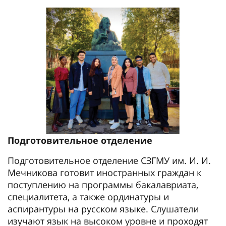
Подготовительное отделение
Подготовительное отделение СЗГМУ им. И. И.
Мечникова готовит иностранных граждан к
поступлению на программы бакалавриата,
специалитета, а также ординатуры и
аспирантуры на русском языке. Слушатели
изучают язык на высоком уровне и проходят