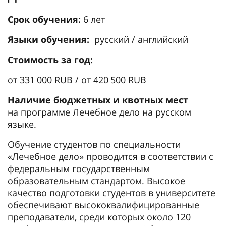
Срок обучения:
6 лет
Языки обучения:
русский / английский
Стоимость за год:
от 331 000 RUB / от 420 500 RUB
Наличие бюджетных и квотных мест
на программе Лечебное дело на русском
языке.
Обучение студентов по специальности
«Лечебное дело» проводится в соответствии с
федеральным государственным
образовательным стандартом. Высокое
качество подготовки студентов в университете
обеспечивают высококвалифицированные
преподаватели, среди которых около 120