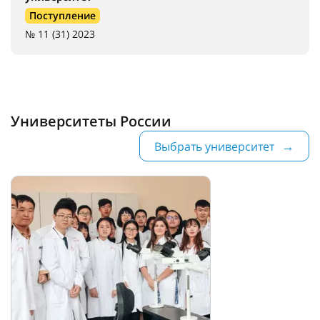
Поступление
№ 11 (31) 2023
Университеты России
Выбрать университет