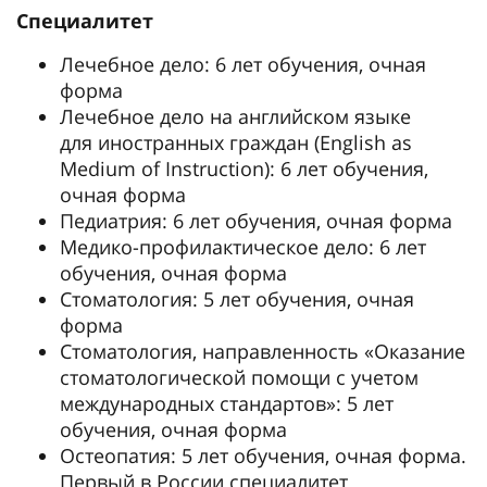
Специалитет
Лечебное дело: 6 лет обучения, очная
форма
Лечебное дело на английском языке
для иностранных граждан (English as
Medium of Instruction): 6 лет обучения,
очная форма
Педиатрия: 6 лет обучения, очная форма
Медико-профилактическое дело: 6 лет
обучения, очная форма
Стоматология: 5 лет обучения, очная
форма
Стоматология, направленность «Оказание
стоматологической помощи с учетом
международных стандартов»: 5 лет
обучения, очная форма
Остеопатия: 5 лет обучения, очная форма.
Первый в России специалитет