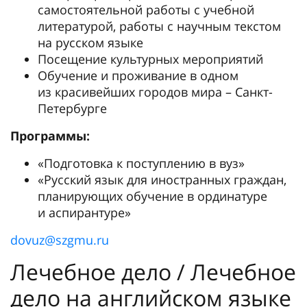
самостоятельной работы с учебной
литературой, работы с научным текстом
на русском языке
Посещение культурных мероприятий
Обучение и проживание в одном
из красивейших городов мира – Санкт-
Петербурге
Программы:
«Подготовка к поступлению в вуз»
«Русский язык для иностранных граждан,
планирующих обучение в ординатуре
и аспирантуре»
dovuz@szgmu.ru
Лечебное дело / Лечебное
дело на английском языке