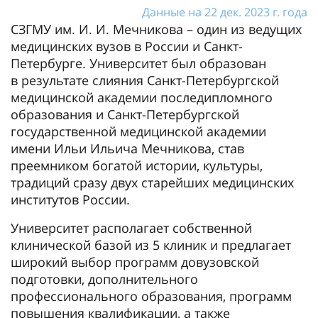
Данные на 22 дек. 2023 г. года
СЗГМУ им. И. И. Мечникова – один из ведущих
медицинских вузов в России и Санкт-
Петербурге. Университет был образован
в результате слияния Санкт-Петербургской
медицинской академии последипломного
образования и Санкт-Петербургской
государственной медицинской академии
имени Ильи Ильича Мечникова, став
преемником богатой истории, культуры,
традиций сразу двух старейших медицинских
институтов России.
Университет располагает собственной
клинической базой из 5 клиник и предлагает
широкий выбор программ довузовской
подготовки, дополнительного
профессионального образования, программ
повышения квалификации, а также