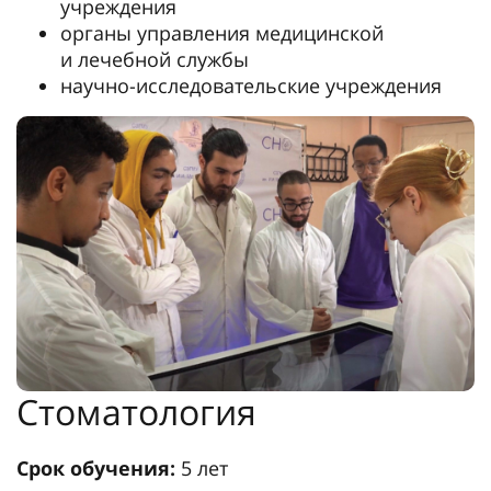
учреждения
органы управления медицинской
и лечебной службы
научно-исследовательские учреждения
Стоматология
Срок обучения:
5 лет