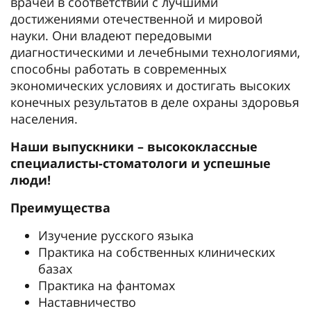
врачей в соответствии с лучшими
достижениями отечественной и мировой
науки. Они владеют передовыми
диагностическими и лечебными технологиями,
способны работать в современных
экономических условиях и достигать высоких
конечных результатов в деле охраны здоровья
населения.
Наши выпускники – высококлассные
специалисты-стоматологи и успешные
люди!
Преимущества
Изучение русского языка
Практика на собственных клинических
базах
Практика на фантомах
Наставничество