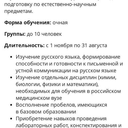
подготовку по естественно-научным
предметам.
Форма обучения:
очная
Группы:
до 10 человек
Длительность:
с 1 ноября по 31 августа
Изучение русского языка, формирование
способности и готовности к письменной и
устной коммуникации на русском языке
Изучение отдельных дисциплин (химии,
биологии, физики и математики),
необходимых для обучения в российском
медицинском вузе
Восполнение пробелов, имеющихся
в базовом образовании
Приобретение навыков проведения
лабораторных работ, конспектирования и