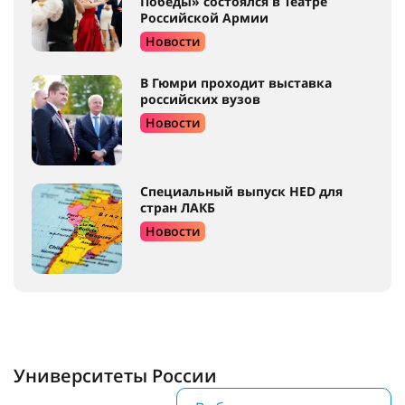
Победы» состоялся в Театре
Российской Армии
Новости
В Гюмри проходит выставка
российских вузов
Новости
Специальный выпуск HED для
стран ЛАКБ
Новости
Университеты России