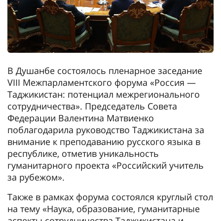
В Душанбе состоялось пленарное заседание
VIII Межпарламентского форума «Россия —
Таджикистан: потенциал межрегионального
сотрудничества». Председатель Совета
Федерации Валентина Матвиенко
поблагодарила руководство Таджикистана за
внимание к преподаванию русского языка в
республике, отметив уникальность
гуманитарного проекта «Российский учитель
за рубежом».
Также в рамках форума состоялся круглый стол
на тему «Наука, образование, гуманитарные
аспекты сотрудничества Таджикистана и