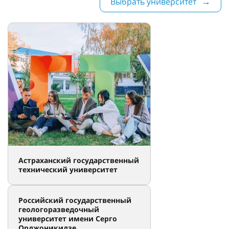
Выбрать университет
Астраханский государственный
технический университет
Российский государственный
геологоразведочный
университет имени Серго
Орджоникидзе