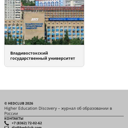
Владивостокский
государственный университет
© HEDCLUB 2026
Higher Education Discovery – журнал об образовании в
России
КОНТАКТЫ
+7 (8362) 72-02-62
dir@hedclub.com