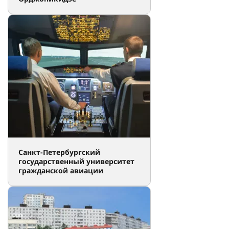
Санкт-Петербургский
государственный университет
гражданской авиации