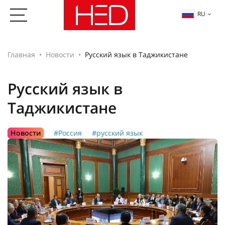
RU
Главная
Новости
Русский язык в Таджикистане
Русский язык в
Таджикистане
Новости
#Россия
#русский язык