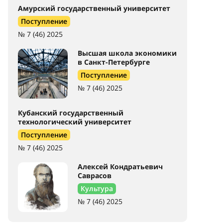
Амурский государственный университет
Поступление
№ 7 (46) 2025
Высшая школа экономики
в Санкт-Петербурге
Поступление
№ 7 (46) 2025
Кубанский государственный
технологический университет
Поступление
№ 7 (46) 2025
Алексей Кондратьевич
Саврасов
Культура
№ 7 (46) 2025