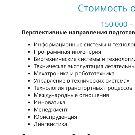
Стоимость о
150 000 –
Перспективные направления подгото
Информационные системы и техноло
Программная инженерия
Биотехнические системы и технологи
Техническая эксплуатация летательны
Мехатроника и робототехника
Управление в технических системах
Технология транспортных процессов
Международные отношения
Инноватика
Менеджмент
Юриспруденция
Лингвистика