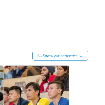
Выбрать университет