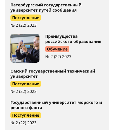
Петербургский государственный
университет путей сообщения
Поступление
№ 2 (22) 2023
Преимущества
российского образования
Обучение
№ 2 (22) 2023
Омский государственный технический
университет
Поступление
№ 2 (22) 2023
Государственный университет морского и
речного флота
Поступление
№ 2 (22) 2023