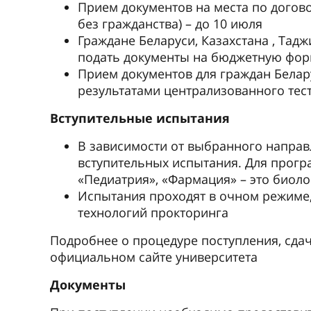
Прием документов на места по догово
без гражданства) – до 10 июля
Граждане Беларуси, Казахстана , Та
подать документы на бюджетную фор
Прием документов для граждан Белар
результатами централизованного тес
Вступительные испытания
В зависимости от выбранного направ
вступительных испытания. Для прогр
«Педиатрия», «Фармация» – это биоло
Испытания проходят в очном режиме,
технологий прокторинга
Подробнее о процедуре поступления, сда
официальном сайте университета
Документы