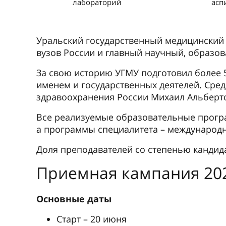
лабораторий
асп
Уральский государственный медицинский 
вузов России и главный научный, образов
За свою историю УГМУ подготовил более 
именем и государственных деятелей. Сре
здравоохранения России Михаил Альберт
Все реализуемые образовательные прогр
а программы специалитета – международ
Доля преподавателей со степенью кандида
Приемная кампания 20
Основные даты
Старт – 20 июня