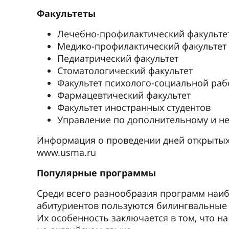
Факультеты
Лечебно-профилактический факульте
Медико-профилактический факультет
Педиатрический факультет
Стоматологический факультет
Факультет психолого-социальной раб
Фармацевтический факультет
Факультет иностранных студентов
Управление по дополнительному и 
Информация о проведении дней открытых
www.usma.ru
Популярные программы
Среди всего разнообразия программ наи
абитуриентов пользуются билингвальные п
Их особенность заключается в том, что на