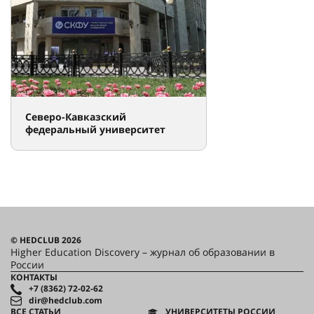
Северо-Кавказский
федеральный университет
© HEDCLUB 2026
Higher Education Discovery – журнал об образовании в
России
КОНТАКТЫ
+7 (8362) 72-02-62
dir@hedclub.com
ВСЕ СТАТЬИ
УНИВЕРСИТЕТЫ РОССИИ