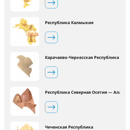
Республика Калмыкия
Карачаево-Черкесская Республика
Республика Северная Осетия — Алания
Чеченская Республика