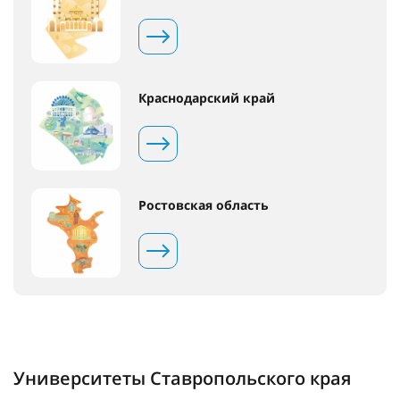
Краснодарский край
Ростовская область
Университеты Ставропольского края