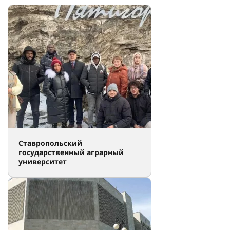
Ставропольский
государственный аграрный
университет