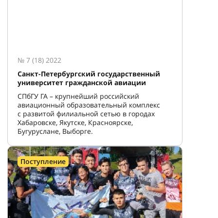
№ 7 (18) 2022
Санкт-Петербургский государственный
университет гражданской авиации
СПбГУ ГА – крупнейший российский
авиационный образовательный комплекс
с развитой филиальной сетью в городах
Хабаровске, Якутске, Красноярске,
Бугуруслане, Выборге.
Поступление