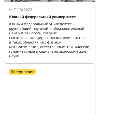
№ 7 (18) 2022
Южный федеральный университет
Южный федеральный университет –
крупнейший научный и образовательный
центр Юга России, готовит
высококвалифицированных специалистов
в таких областях как: физико-
математические, естественные, технические,
гуманитарные и социально-экономические
науки.
Поступление