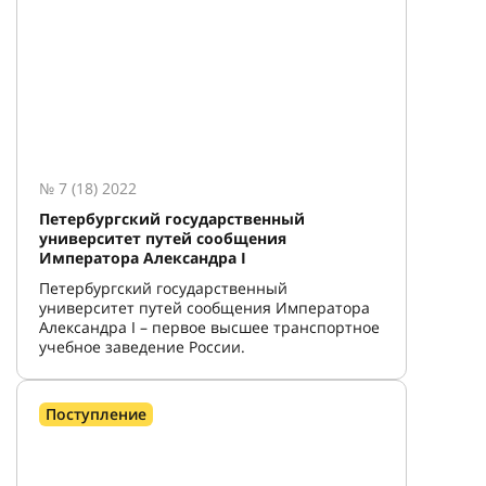
№ 7 (18) 2022
Петербургский государственный
университет путей сообщения
Императора Александра I
Петербургский государственный
университет путей сообщения Императора
Александра I – первое высшее транспортное
учебное заведение России.
Поступление