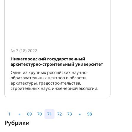
№ 7 (18) 2022
Нижегородский государственный
архитектурно-строительный университет
Один из крупных российских научно-
образовательных центров в области
архитектуры, градостроительства,
строительных наук, инженерной экологии.
1
«
69
70
71
72
73
»
98
Рубрики