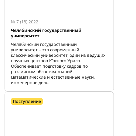
№ 7 (18) 2022
Челябинский государственный
университет
Челябинский государственный
университет – это современный
классический университет, один из ведущих
научных центров Южного Урала.
Обеспечивает подготовку кадров по
различным областям знаний:
математические и естественные науки,
инженерное дело.
Поступление