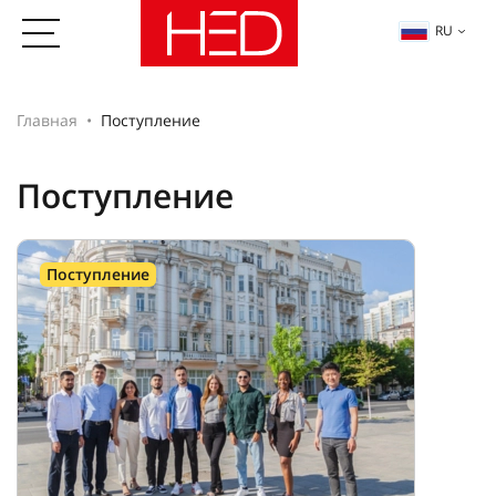
RU
Главная
Поступление
Поступление
Поступление