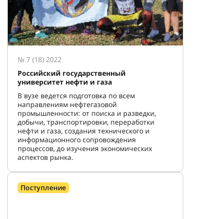
№ 7 (18) 2022
Российский государственный
университет нефти и газа
В вузе ведется подготовка по всем
направлениям нефтегазовой
промышленности: от поиска и разведки,
добычи, транспортировки, переработки
нефти и газа, создания технического и
информационного сопровождения
процессов, до изучения экономических
аспектов рынка.
Поступление