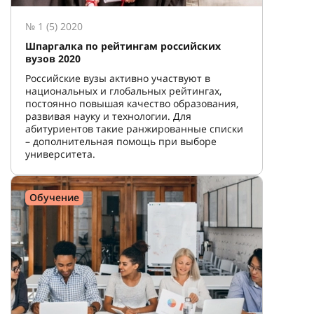
№ 1 (5) 2020
Шпаргалка по рейтингам российских
вузов 2020
Российские вузы активно участвуют в
национальных и глобальных рейтингах,
постоянно повышая качество образования,
развивая науку и технологии. Для
абитуриентов такие ранжированные списки
– дополнительная помощь при выборе
университета.
Обучение