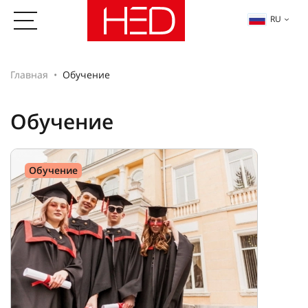
RU
Главная
Обучение
Обучение
Обучение