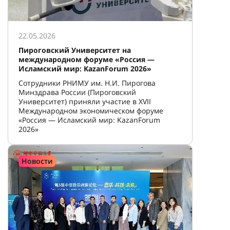
22.05.2026
Пироговский Университет на
международном форуме «Россия —
Исламский мир: KazanForum 2026»
Сотрудники РНИМУ им. Н.И. Пирогова
Минздрава России (Пироговский
Университет) приняли участие в XVII
Международном экономическом форуме
«Россия — Исламский мир: KazanForum
2026»
Новости