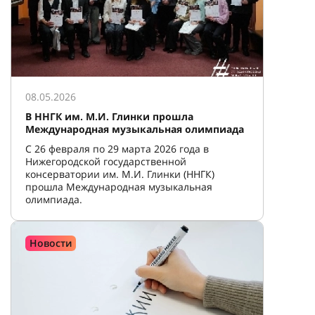
08.05.2026
В ННГК им. М.И. Глинки прошла
Международная музыкальная олимпиада
С 26 февраля по 29 марта 2026 года в
Нижегородской государственной
консерватории им. М.И. Глинки (ННГК)
прошла Международная музыкальная
олимпиада.
Новости