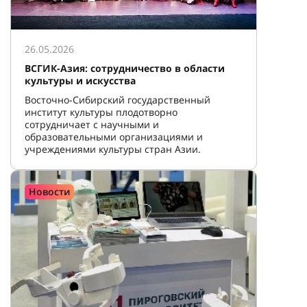
26.05.2026
ВСГИК-Азия: сотрудничество в области
культуры и искусства
Восточно-Сибирский государственный
институт культуры плодотворно
сотрудничает с научными и
образовательными организациями и
учреждениями культуры стран Азии.
Новости