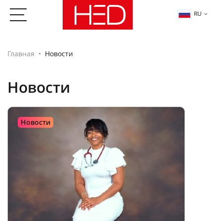
RU
Главная
Новости
Новости
Новости