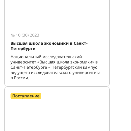
№ 10 (30) 2023
Высшая школа экономики в Санкт-
Петербурге
Национальный исследовательский
университет «Высшая школа экономики» в
Санкт-Петербурге – Петербургский кампус
ведущего исследовательского университета
в России.
Поступление