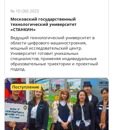
№ 10 (30) 2023
Московский государственный
технологический университет
«СТАНКИН»
Ведущий технологический университет в
области цифрового машиностроения,
мощный исследовательский центр.
Университет готовит уникальных
специалистов, применяя индивидуальные
образовательные траектории и проектный
подход.
Поступление