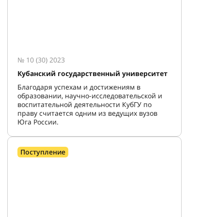
№ 10 (30) 2023
Кубанский государственный университет
Благодаря успехам и достижениям в
образовании, научно-исследовательской и
воспитательной деятельности КубГУ по
праву считается одним из ведущих вузов
Юга России.
Поступление