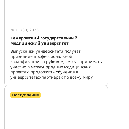
№ 10 (30) 2023
Кемеровский государственный
медицинский университет
Выпускники университета получат
признание профессиональной
квалификации за рубежом, смогут принимать
участие в международных медицинских
проектах, продолжить обучение в
университетах-партнерах по всему миру.
Поступление