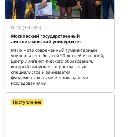
№ 10 (30) 2023
Московский государственный
лингвистический университет
МГЛУ – это современный гуманитарный
университет с богатой 90-летней историей,
центр лингвистического образования,
который выпускает первоклассных
специалистов и занимается
фундаментальными и прикладными
исследованиями.
Поступление