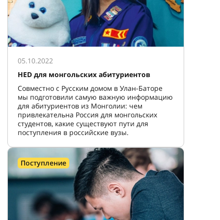
05.10.2022
HED для монгольских абитуриентов
Совместно с Русским домом в Улан-Баторе
мы подготовили самую важную информацию
для абитуриентов из Монголии: чем
привлекательна Россия для монгольских
студентов, какие существуют пути для
поступления в российские вузы.
Поступление