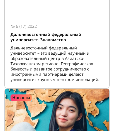
№ 6 (17) 2022
Дальневосточный федеральный
университет. Знакомство
Дальневосточный федеральный
университет – это ведущий научный и
образовательный центр в Азиатско-
Тихоокеанском регионе. Географическая
близость и развитое сотрудничество с
иностранными партнерами делают
университет крупным центром инноваций.
Новости