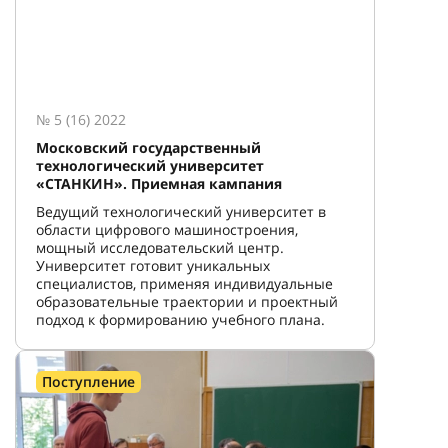
№ 5 (16) 2022
Московский государственный
технологический университет
«СТАНКИН». Приемная кампания
Ведущий технологический университет в
области цифрового машиностроения,
мощный исследовательский центр.
Университет готовит уникальных
специалистов, применяя индивидуальные
образовательные траектории и проектный
подход к формированию учебного плана.
Поступление