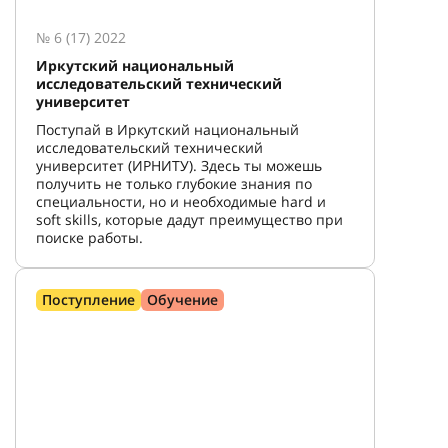
№ 6 (17) 2022
Иркутский национальный
исследовательский технический
университет
Поступай в Иркутский национальный
исследовательский технический
университет (ИРНИТУ). Здесь ты можешь
получить не только глубокие знания по
специальности, но и необходимые hard и
soft skills, которые дадут преимущество при
поиске работы.
Поступление
Обучение