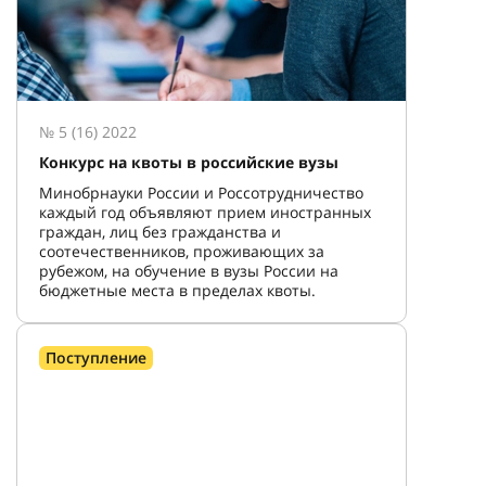
№ 5 (16) 2022
Конкурс на квоты в российские вузы
Минобрнауки России и Россотрудничество
каждый год объявляют прием иностранных
граждан, лиц без гражданства и
соотечественников, проживающих за
рубежом, на обучение в вузы России на
бюджетные места в пределах квоты.
Поступление