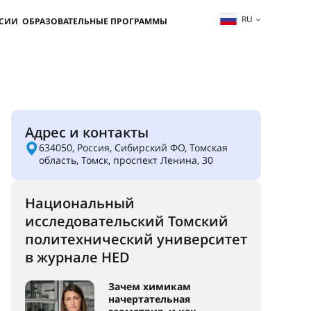
RU
ССИИ
ОБРАЗОВАТЕЛЬНЫЕ ПРОГРАММЫ
Адрес и контакты
634050, Россия, Сибирский ФО, Томская
область, Томск, проспект Ленина, 30
Национальный
исследовательский Томский
политехнический университет
в журнале HED
Зачем химикам
начертательная