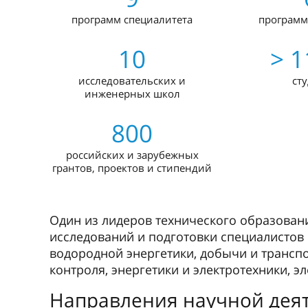
программ специалитета
программ
10
> 1
исследовательских и
ст
инженерных школ
800
российских и зарубежных
грантов, проектов и стипендий
Один из лидеров технического образован
исследований и подготовки специалистов
водородной энергетики, добычи и транспо
контроля, энергетики и электротехники, э
Направления научной дея