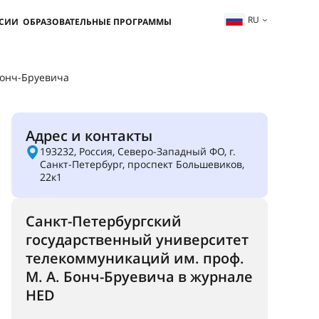
RU
ССИИ
ОБРАЗОВАТЕЛЬНЫЕ ПРОГРАММЫ
Бонч-Бруевича
Адрес и контакты
193232, Россия, Северо-Западный ФО, г.
Санкт-Петербург, проспект Большевиков,
22к1
Санкт-Петербургский
государственный университет
телекоммуникаций им. проф.
М. А. Бонч-Бруевича в журнале
HED